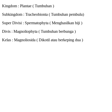
Kingdom : Plantae ( Tumbuhan )
Subkingdom : Tracheobionta ( Tumbuhan pembulu)
Super Divisi : Spermatophyta ( Menghasilkan biji )
Divis : Magnoliophyta ( Tumbuhan berbunga )
Kelas : Magnoliosida ( Dikotil atau berkeping dua )