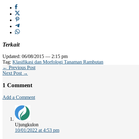
Terkait
Updated: 06/08/2015 — 2:15 pm
Tag:
Klasifikasi dan Morfologi Tanaman Rambutan
← Previous Post
Next Post →
1 Comment
Add a Comment
Ujungkulon
10/01/2022 at 4:53 pm