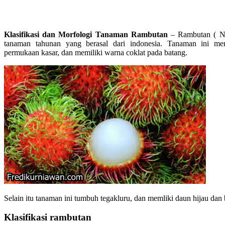
Klasifikasi dan Morfologi Tanaman Rambutan
– Rambutan ( Ne
tanaman tahunan yang berasal dari indonesia. Tanaman ini memi
permukaan kasar, dan memiliki warna coklat pada batang.
Selain itu tanaman ini tumbuh tegakluru, dan memliki daun hijau dan
Klasifikasi rambutan