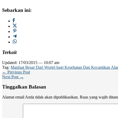
Sebarkan ini:
Terkait
Updated: 17/03/2015 — 10:07 am
Tag:
Manfaat Besar Dari Wortel bagi Kesehatan Dan Kecantikan Ala
← Previous Post
Next Post →
Tinggalkan Balasan
Alamat email Anda tidak akan dipublikasikan.
Ruas yang wajib ditan