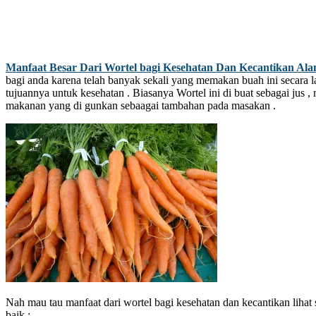
Manfaat Besar Dari Wortel bagi Kesehatan Dan Kecantikan Ala
bagi anda karena telah banyak sekali yang memakan buah ini secara
tujuannya untuk kesehatan . Biasanya Wortel ini di buat sebagai jus 
makanan yang di gunkan sebaagai tambahan pada masakan .
Nah mau tau manfaat dari wortel bagi kesehatan dan kecantikan lihat 
baik :