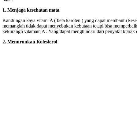
1. Menjaga kesehatan mata
Kandungan kaya vitami A ( beta karoten ) yang dapat membantu kese
memanglah tidak dapat menyebukan kebutaan tetapi bisa memperbaik
kekurangn vitamain A . Yang dapat menghindari dari penyakit ktarak 
2. Menurunkan Kolesterol