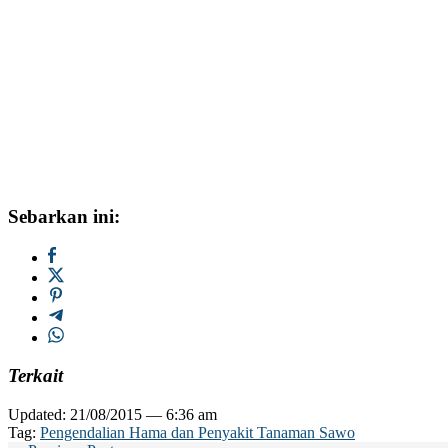
Sebarkan ini:
Terkait
Updated: 21/08/2015 — 6:36 am
Tag:
Pengendalian Hama dan Penyakit Tanaman Sawo