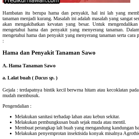
Hambatan itu berupa hama dan penyakit, hal ini lah yang memb
tanaman menjadi kurang. Masalah ini adalah masalah yang sangat seriu
akan mengakibatkan kevatan yang besar. Untuk mengendalikan 
mengetahui hama dan penyakit yang menyerang tanaman. Dalam 
mengetahui hama dan penyakit yang menyerang tanaman serta cara pe
:
Hama dan Penyakit Tanaman Sawo
A. Hama Tanaman Sawo
a. Lalat buah (
Dacus sp
. )
Gejala : terdapatnya bintik kecil berwrna hitam atau kecoklatan pad
mudah membusuk.
Pengendalian :
Melakukan sanitasi terhadap lahan atau kebun sekitar.
Melakukan pembungkusan buah sejak muda atau mentil.
Membuat perangkap lalt buah yang mengandung kandungan ba
Melakukan penyemprotan insektisida konyak misalnya Agrothion 