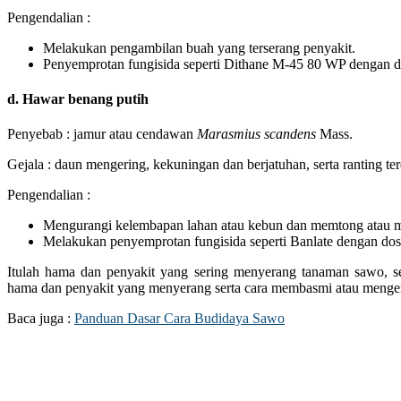
Pengendalian :
Melakukan pengambilan buah yang terserang penyakit.
Penyemprotan fungisida seperti Dithane M-45 80 WP dengan dosi
d. Hawar benang putih
Penyebab : jamur atau cendawan
Marasmius scandens
Mass.
Gejala : daun mengering, kekuningan dan berjatuhan, serta ranting te
Pengendalian :
Mengurangi kelembapan lahan atau kebun dan memtong atau m
Melakukan penyemprotan fungisida seperti Banlate dengan dosis 
Itulah hama dan penyakit yang sering menyerang tanaman sawo, s
hama dan penyakit yang menyerang serta cara membasmi atau mengen
Baca juga :
Panduan Dasar Cara Budidaya Sawo