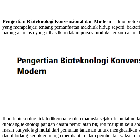
Pengertian Bioteknologi Konvensional dan Modern
– Ilmu biotek
yang mempelajari tentang pemanfaatan makhluk hidup seperti, bakteri
barang atau jasa yang dihasilkan dalam proses produksi enzum atau a
Ilmu bioteknologi telah dikembang oleh manusia sejak ribuan tahun lal
dibidang teknologi pangan dalam pembuatan bir, roti maupun keju ab
masih banyak lagi mulai dari pemulian tanaman untuk menghasilkan v
dan dibidang kedokteran juga membantu dalam pembuatan vaksin dan