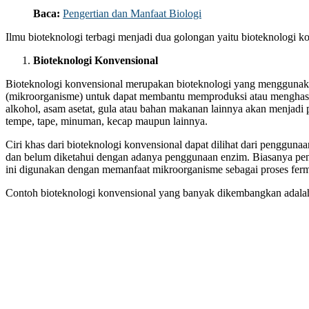
Baca:
Pengertian dan Manfaat Biologi
Ilmu bioteknologi terbagi menjadi dua golongan yaitu bioteknologi k
Bioteknologi Konvensional
Bioteknologi konvensional merupakan bioteknologi yang mengguna
(mikroorganisme) untuk dapat membantu memproduksi atau menghasil
alkohol, asam asetat, gula atau bahan makanan lainnya akan menjadi p
tempe, tape, minuman, kecap maupun lainnya.
Ciri khas dari bioteknologi konvensional dapat dilihat dari penggun
dan belum diketahui dengan adanya penggunaan enzim. Biasanya pe
ini digunakan dengan memanfaat mikroorganisme sebagai proses ferm
Contoh bioteknologi konvensional yang banyak dikembangkan adala