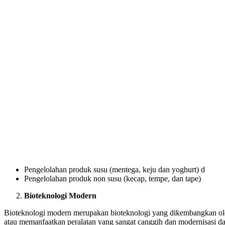
Pengelolahan produk susu (mentega, keju dan yoghurt) d
Pengelolahan produk non susu (kecap, tempe, dan tape)
Bioteknologi Modern
Bioteknologi modern merupakan bioteknologi yang dikembangkan ol
atau memanfaatkan peralatan yang sangat canggih dan modernisasi d