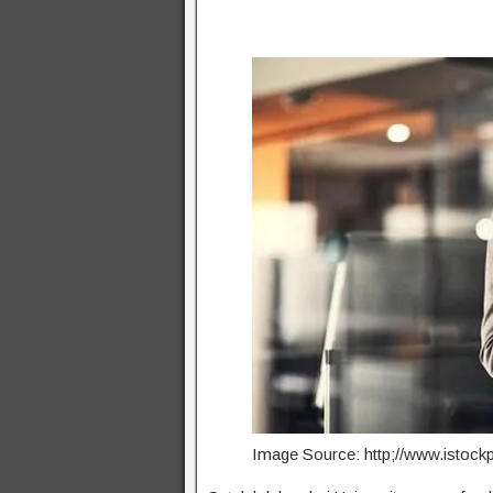
Image Source: http;//www.istock