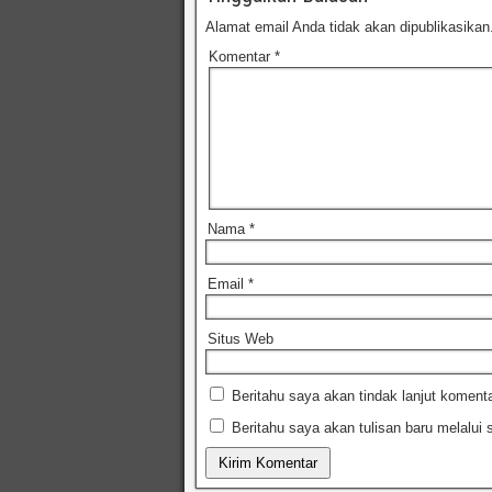
Alamat email Anda tidak akan dipublikasikan
Komentar
*
Nama
*
Email
*
Situs Web
Beritahu saya akan tindak lanjut komenta
Beritahu saya akan tulisan baru melalui s