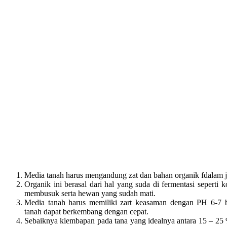
Media tanah harus mengandung zat dan bahan organik fdalam j
Organik ini berasal dari hal yang suda di fermentasi seperti 
membusuk serta hewan yang sudah mati.
Media tanah harus memiliki zart keasaman dengan PH 6-7 b
tanah dapat berkembang dengan cepat.
Sebaiknya klembapan pada tana yang idealnya antara 15 – 25 