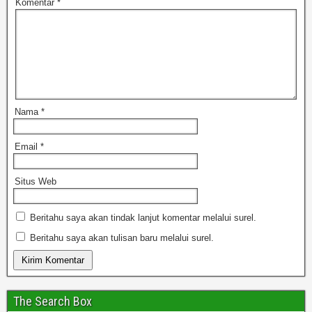
Komentar
*
Nama
*
Email
*
Situs Web
Beritahu saya akan tindak lanjut komentar melalui surel.
Beritahu saya akan tulisan baru melalui surel.
The Search Box