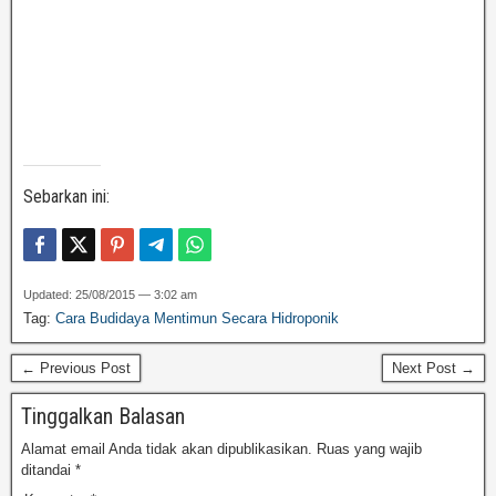
Sebarkan ini:
Updated: 25/08/2015 — 3:02 am
Tag:
Cara Budidaya Mentimun Secara Hidroponik
← Previous Post
Next Post →
Tinggalkan Balasan
Alamat email Anda tidak akan dipublikasikan.
Ruas yang wajib
ditandai
*