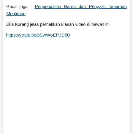
Baca juga :
Pengendalian Hama dan Penyakit Tanaman
Mentimun
Jika Kurang jelas perhatikan ulasan video di bawah ini
https://youtu.be/bSwWoEP3D8U