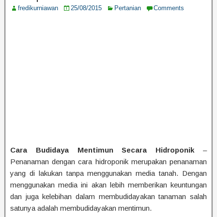
fredikurniawan
25/08/2015
Pertanian
Comments
Cara Budidaya Mentimun Secara Hidroponik
–
Penanaman dengan cara hidroponik merupakan penanaman
yang di lakukan tanpa menggunakan media tanah. Dengan
menggunakan media ini akan lebih memberikan keuntungan
dan juga kelebihan dalam membudidayakan tanaman salah
satunya adalah membudidayakan mentimun.