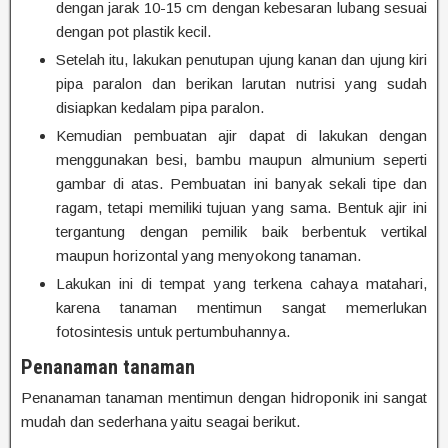
dengan jarak 10-15 cm dengan kebesaran lubang sesuai
dengan pot plastik kecil.
Setelah itu, lakukan penutupan ujung kanan dan ujung kiri
pipa paralon dan berikan larutan nutrisi yang sudah
disiapkan kedalam pipa paralon.
Kemudian pembuatan ajir dapat di lakukan dengan
menggunakan besi, bambu maupun almunium seperti
gambar di atas. Pembuatan ini banyak sekali tipe dan
ragam, tetapi memiliki tujuan yang sama. Bentuk ajir ini
tergantung dengan pemilik baik berbentuk vertikal
maupun horizontal yang menyokong tanaman.
Lakukan ini di tempat yang terkena cahaya matahari,
karena tanaman mentimun sangat memerlukan
fotosintesis untuk pertumbuhannya.
Penanaman tanaman
Penanaman tanaman mentimun dengan hidroponik ini sangat
mudah dan sederhana yaitu seagai berikut.