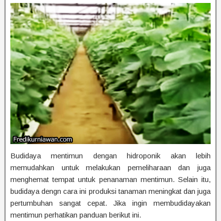
Budidaya mentimun dengan hidroponik akan lebih
memudahkan untuk melakukan pemeliharaan dan juga
menghemat tempat untuk penanaman mentimun. Selain itu,
budidaya dengn cara ini produksi tanaman meningkat dan juga
pertumbuhan sangat cepat. Jika ingin membudidayakan
mentimun perhatikan panduan berikut ini.