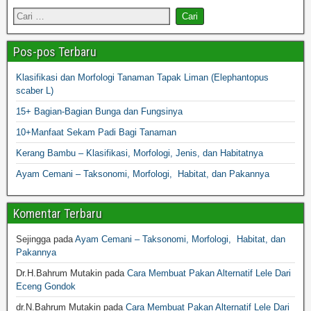
Pos-pos Terbaru
Klasifikasi dan Morfologi Tanaman Tapak Liman (Elephantopus
scaber L)
15+ Bagian-Bagian Bunga dan Fungsinya
10+Manfaat Sekam Padi Bagi Tanaman
Kerang Bambu – Klasifikasi, Morfologi, Jenis, dan Habitatnya
Ayam Cemani – Taksonomi, Morfologi, Habitat, dan Pakannya
Komentar Terbaru
Sejingga
pada
Ayam Cemani – Taksonomi, Morfologi, Habitat, dan
Pakannya
Dr.H.Bahrum Mutakin
pada
Cara Membuat Pakan Alternatif Lele Dari
Eceng Gondok
dr.N.Bahrum Mutakin
pada
Cara Membuat Pakan Alternatif Lele Dari