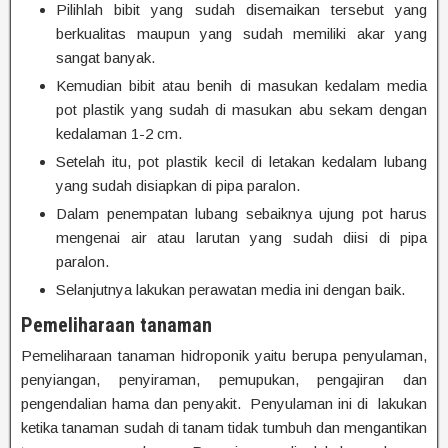
Pilihlah bibit yang sudah disemaikan tersebut yang
berkualitas maupun yang sudah memiliki akar yang
sangat banyak.
Kemudian bibit atau benih di masukan kedalam media
pot plastik yang sudah di masukan abu sekam dengan
kedalaman 1-2 cm.
Setelah itu, pot plastik kecil di letakan kedalam lubang
yang sudah disiapkan di pipa paralon.
Dalam penempatan lubang sebaiknya ujung pot harus
mengenai air atau larutan yang sudah diisi di pipa
paralon.
Selanjutnya lakukan perawatan media ini dengan baik.
Pemeliharaan tanaman
Pemeliharaan tanaman hidroponik yaitu berupa penyulaman,
penyiangan, penyiraman, pemupukan, pengajiran dan
pengendalian hama dan penyakit. Penyulaman ini di lakukan
ketika tanaman sudah di tanam tidak tumbuh dan mengantikan