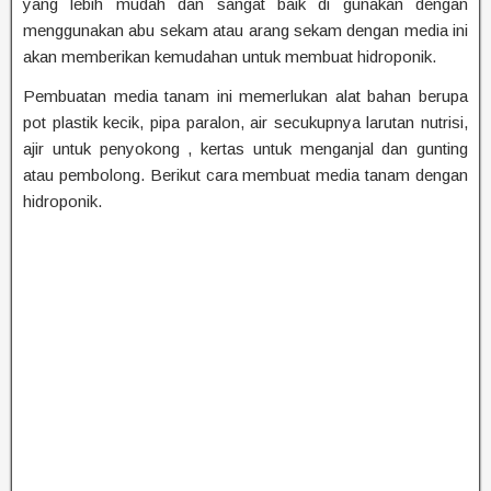
yang lebih mudah dan sangat baik di gunakan dengan
menggunakan abu sekam atau arang sekam dengan media ini
akan memberikan kemudahan untuk membuat hidroponik.
Pembuatan media tanam ini memerlukan alat bahan berupa
pot plastik kecik, pipa paralon, air secukupnya larutan nutrisi,
ajir untuk penyokong , kertas untuk menganjal dan gunting
atau pembolong. Berikut cara membuat media tanam dengan
hidroponik.