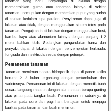
tanaman yang baru. Penyaingan di lakukan dengan
membersihkan gulma atau tanaman lainnya di sekitar
tanaman. Pemupukan dengan memberikan pupur yang sudah
di cairkan kedalam pipa paralon. Penyiraman dapat juga di
lakukan atau tidak, dengan menggunakan sistem tetes pada
tanaman. Pengajiran ini di lakukan dengan menggunakan besi,
bambu, kayu atau alumunium lainnya dengan panjang 1-2
meter bahkan lebih. Sedangkan pengendalian hama dan
penyakit dapat di lakukan dengan penyemprotan herbisida,
fungisida dan insektisida sesuai dengan petunjuk.
Pemanenan tanaman
Tanaman mentimun secara hidroponik dapat di panen ketika
berumr 2- 3 bulan tergantung dengan pertumbuhan dan
varietesnya. Pemanenan ini di lakukan dengan memetik buah
secara langsung maupun dengan alat bantuan berupa gunting
atau pisau pada tangkai buah. Pemanenan ini sebaiknya di
lakukan pada sore dan pagi hari, bertujuan untuk menjaga
kualitas pada tanaman dan buah mentimun.