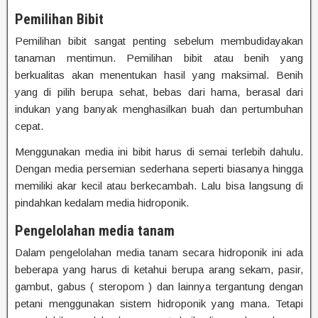
Pemilihan Bibit
Pemilihan bibit sangat penting sebelum membudidayakan
tanaman mentimun. Pemilihan bibit atau benih yang
berkualitas akan menentukan hasil yang maksimal. Benih
yang di pilih berupa sehat, bebas dari hama, berasal dari
indukan yang banyak menghasilkan buah dan pertumbuhan
cepat.
Menggunakan media ini bibit harus di semai terlebih dahulu.
Dengan media persemian sederhana seperti biasanya hingga
memiliki akar kecil atau berkecambah. Lalu bisa langsung di
pindahkan kedalam media hidroponik.
Pengelolahan media tanam
Dalam pengelolahan media tanam secara hidroponik ini ada
beberapa yang harus di ketahui berupa arang sekam, pasir,
gambut, gabus ( steropom ) dan lainnya tergantung dengan
petani menggunakan sistem hidroponik yang mana. Tetapi