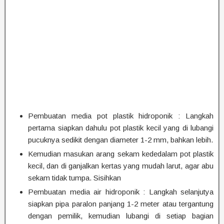
Pembuatan media pot plastik hidroponik : Langkah
pertama siapkan dahulu pot plastik kecil yang di lubangi
pucuknya sedikit dengan diameter 1-2 mm, bahkan lebih.
Kemudian masukan arang sekam kededalam pot plastik
kecil, dan di ganjalkan kertas yang mudah larut, agar abu
sekam tidak tumpa. Sisihkan
Pembuatan media air hidroponik : Langkah selanjutya
siapkan pipa paralon panjang 1-2 meter atau tergantung
dengan pemilik, kemudian lubangi di setiap bagian