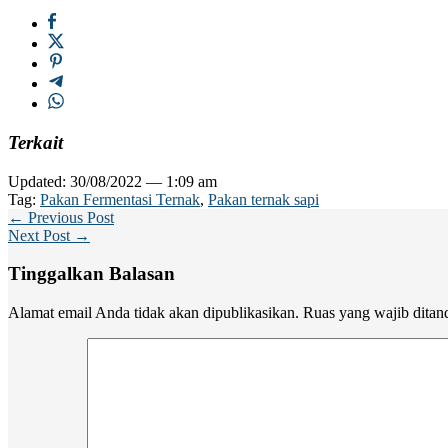
Terkait
Updated: 30/08/2022 — 1:09 am
Tag:
Pakan Fermentasi Ternak
,
Pakan ternak sapi
← Previous Post
Next Post →
Tinggalkan Balasan
Alamat email Anda tidak akan dipublikasikan.
Ruas yang wajib ditan