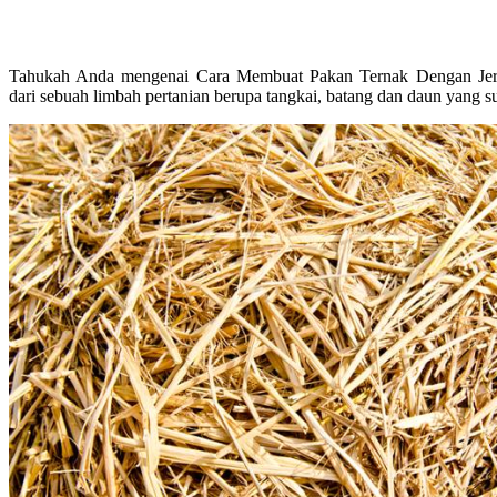
Tahukah Anda mengenai Cara Membuat Pakan Ternak Dengan Jera
dari sebuah limbah pertanian berupa tangkai, batang dan daun yang 