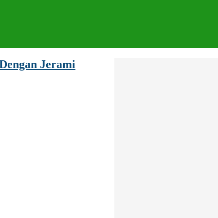
 Dengan Jerami