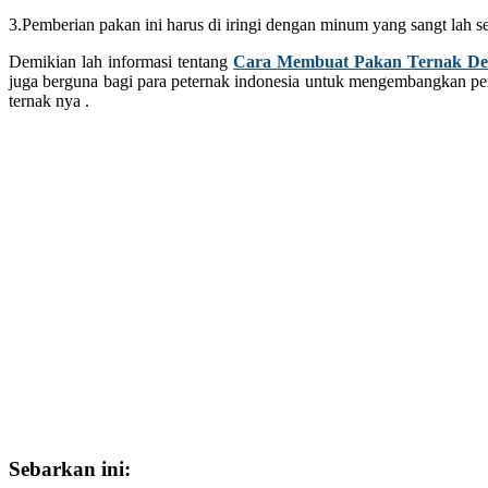
3.Pemberian pakan ini harus di iringi dengan minum yang sangt lah 
Demikian lah informasi tentang
Cara Membuat Pakan Ternak De
juga berguna bagi para peternak indonesia untuk mengembangkan
ternak nya .
Sebarkan ini: