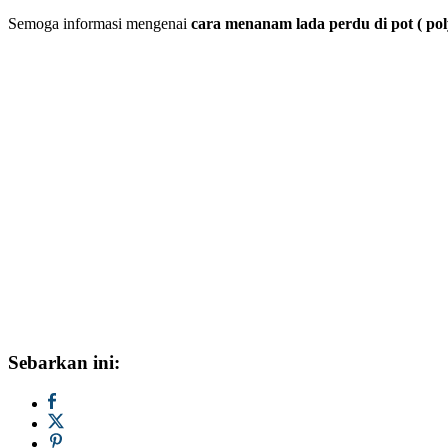
Semoga informasi mengenai
cara menanam lada perdu di pot ( po
Sebarkan ini: