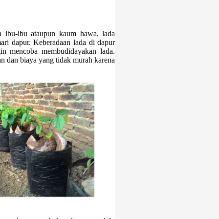
n ibu-ibu ataupun kaum hawa, lada
ri dapur. Keberadaan lada di dapur
ngin mencoba membudidayakan lada.
 dan biaya yang tidak murah karena