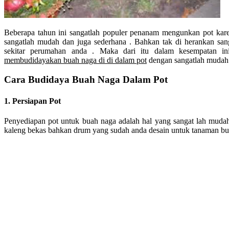
Beberapa tahun ini sangatlah populer penanam mengunkan pot kar
sangatlah mudah dan juga sederhana . Bahkan tak di herankan san
sekitar perumahan anda . Maka dari itu dalam kesempatan in
membudidayakan buah naga di di dalam pot
dengan sangatlah mudah 
Cara Budidaya Buah Naga Dalam Pot
1. Persiapan Pot
Penyediapan pot untuk buah naga adalah hal yang sangat lah muda
kaleng bekas bahkan drum yang sudah anda desain untuk tanaman bu