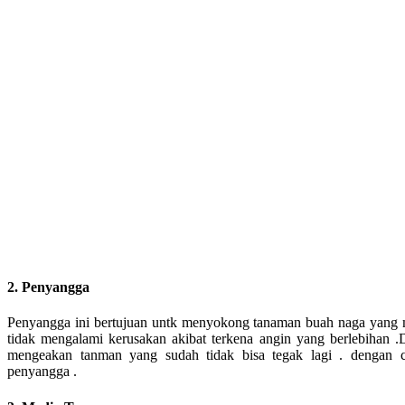
2. Penyangga
Penyangga ini bertujuan untk menyokong tanaman buah naga yang 
tidak mengalami kerusakan akibat terkena angin yang berlebihan .
mengeakan tanman yang sudah tidak bisa tegak lagi . dengan 
penyangga .