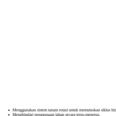
Menggunakan sistem tanam rotasi untuk memutuskan siklus hi
Menghindari penggunaan lahan secara terus-menerus.