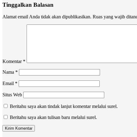
Tinggalkan Balasan
Alamat email Anda tidak akan dipublikasikan.
Ruas yang wajib ditan
Komentar
*
Nama
*
Email
*
Situs Web
Beritahu saya akan tindak lanjut komentar melalui surel.
Beritahu saya akan tulisan baru melalui surel.