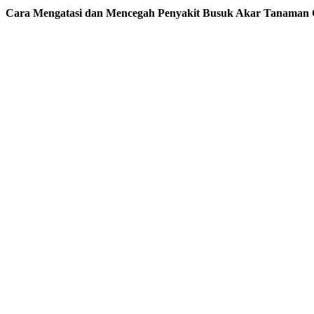
Cara Mengatasi dan Mencegah Penyakit Busuk Akar Tanaman