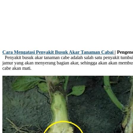
Cara Mengatasi Penyakit Busuk Akar Tanaman Cabai
| Pengen
Penyakit busuk akar tanaman cabe adalah salah satu penyakit tumbu
jamur yang akan menyerang bagian akar, sehingga akan akan memb
cabe akan mati.