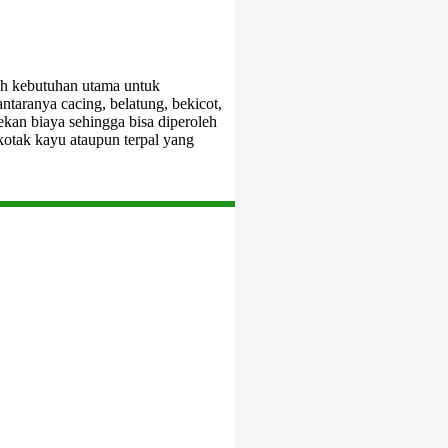
h kebutuhan utama untuk
ntaranya cacing, belatung, bekicot,
kan biaya sehingga bisa diperoleh
kotak kayu ataupun terpal yang