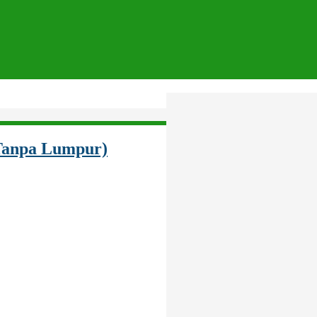
(Tanpa Lumpur)