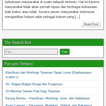
kebiasaan masyarakat di suatu wilayah tertentu. Hal ini karena
masyarakat tidak akan pernah lepas dari berbagai kebiasaan,
baik kultus atau tidak. Secara umum, masyarakat Indonesia
mengartikan hukum adat sebagai hukum yang […]
Read Post
The Search Box
Pos-pos Terbaru
Klasifikasi dan Morfologi Tanaman Tapak Liman (Elephantopus
scaber L)
15+ Bagian-Bagian Bunga dan Fungsinya
10+Manfaat Sekam Padi Bagi Tanaman
Kerang Bambu – Klasifikasi, Morfologi, Jenis, dan Habitatnya
Ayam Cemani – Taksonomi, Morfologi, Habitat, dan Pakannya