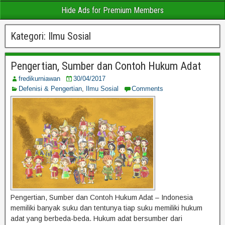
Hide Ads for Premium Members
Kategori:
Ilmu Sosial
Pengertian, Sumber dan Contoh Hukum Adat
fredikurniawan
30/04/2017
Defenisi & Pengertian
,
Ilmu Sosial
Comments
Pengertian, Sumber dan Contoh Hukum Adat – Indonesia
memiliki banyak suku dan tentunya tiap suku memiliki hukum
adat yang berbeda-beda. Hukum adat bersumber dari