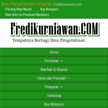
Ilmu Pengetahuan Lengkap
Fredikurniawan.com
Pasang Iklan Murah
Buy Adspace
Hide Ads for Premium Members
Home
Pertanian
Manfaat & Khasiat
Hama dan Penyakit
Pelajaran
Teknologi
Buy Adspace