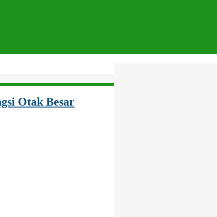
ngsi Otak Besar