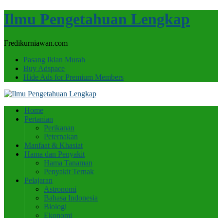
Ilmu Pengetahuan Lengkap
Fredikurniawan.com
Pasang Iklan Murah
Buy Adspace
Hide Ads for Premium Members
Home
Pertanian
Perikanan
Peternakan
Manfaat & Khasiat
Hama dan Penyakit
Hama Tanaman
Penyakit Ternak
Pelajaran
Astronomi
Bahasa Indonesia
Biologi
Ekonomi