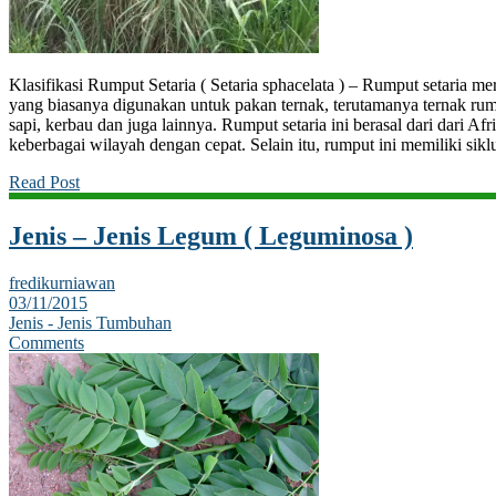
Klasifikasi Rumput Setaria ( Setaria sphacelata ) – Rumput setaria m
yang biasanya digunakan untuk pakan ternak, terutamanya ternak rum
sapi, kerbau dan juga lainnya. Rumput setaria ini berasal dari dari Af
keberbagai wilayah dengan cepat. Selain itu, rumput ini memiliki sikl
Read Post
Jenis – Jenis Legum ( Leguminosa )
fredikurniawan
03/11/2015
Jenis - Jenis Tumbuhan
Comments