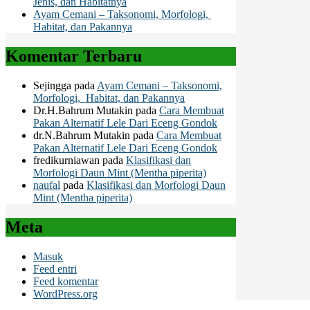
Jenis, dan Habitatnya
Ayam Cemani – Taksonomi, Morfologi,
Habitat, dan Pakannya
Komentar Terbaru
Sejingga
pada
Ayam Cemani – Taksonomi,
Morfologi, Habitat, dan Pakannya
Dr.H.Bahrum Mutakin
pada
Cara Membuat
Pakan Alternatif Lele Dari Eceng Gondok
dr.N.Bahrum Mutakin
pada
Cara Membuat
Pakan Alternatif Lele Dari Eceng Gondok
fredikurniawan
pada
Klasifikasi dan
Morfologi Daun Mint (Mentha piperita)
naufal
pada
Klasifikasi dan Morfologi Daun
Mint (Mentha piperita)
Meta
Masuk
Feed entri
Feed komentar
WordPress.org