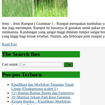
Jenis – Jenis Rumput ( Graminae ) – Rumput merupakan tumbuhan y
dan juga merumpun. Rumput ini biasanya di gunakan untuk pakan ter
ruminansia. Kandungan yang sangat tinggi didalam rumput sangat b
yang tinggi bagi ternak tersebut. Namun, ada beberapa jenis rumput 
Read Post
The Search Box
Cari untuk:
Pos-pos Terbaru
Klasifikasi dan Morfologi Tanaman Tapak
Liman (Elephantopus scaber L)
15+ Bagian-Bagian Bunga dan Fungsinya
10+Manfaat Sekam Padi Bagi Tanaman
Kerang Bambu – Klasifikasi, Morfologi,