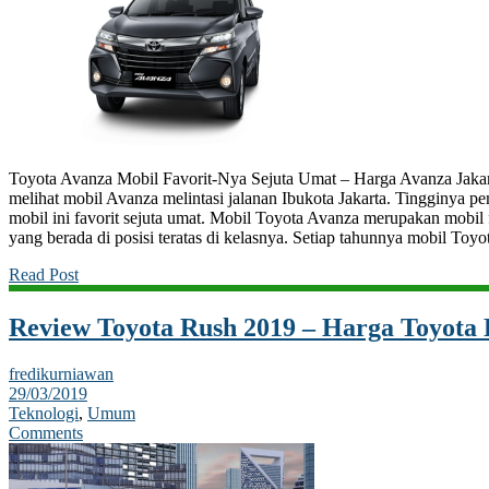
Toyota Avanza Mobil Favorit-Nya Sejuta Umat – Harga Avanza Jakar
melihat mobil Avanza melintasi jalanan Ibukota Jakarta. Tingginya 
mobil ini favorit sejuta umat. Mobil Toyota Avanza merupakan mobil 
yang berada di posisi teratas di kelasnya. Setiap tahunnya mobil Toy
Read Post
Review Toyota Rush 2019 – Harga Toyota 
fredikurniawan
29/03/2019
Teknologi
,
Umum
Comments