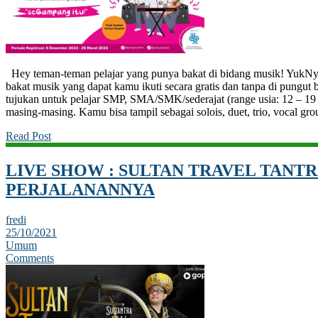
Hey teman-teman pelajar yang punya bakat di bidang musik! YukNya
bakat musik yang dapat kamu ikuti secara gratis dan tanpa di pungut 
tujukan untuk pelajar SMP, SMA/SMK/sederajat (range usia: 12 – 19
masing-masing. Kamu bisa tampil sebagai solois, duet, trio, vocal g
Read Post
LIVE SHOW : SULTAN TRAVEL TANTR
PERJALANANNYA
fredi
25/10/2021
Umum
Comments