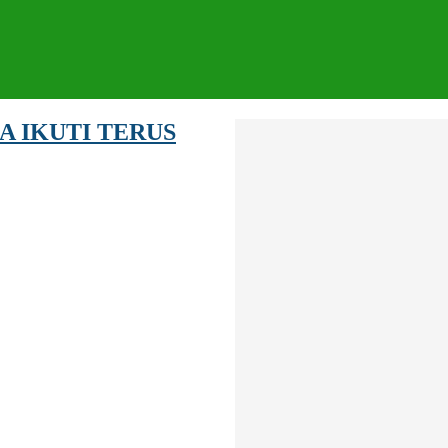
A IKUTI TERUS