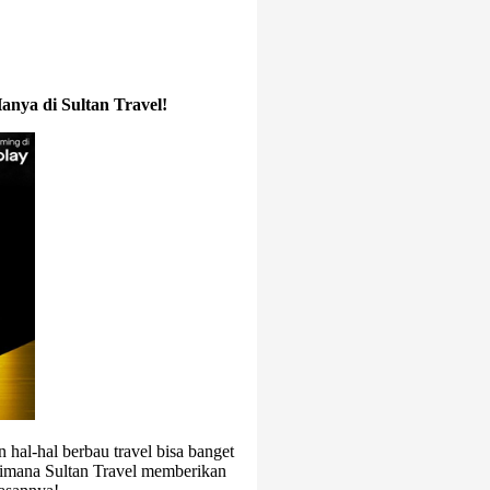
anya di Sultan Travel!
 hal-hal berbau travel bisa banget
aimana Sultan Travel memberikan