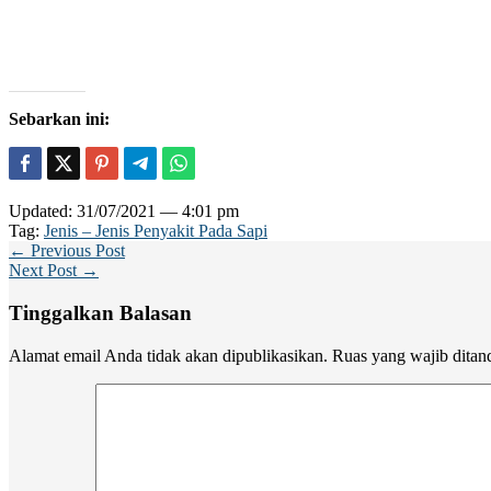
Sebarkan ini:
Updated: 31/07/2021 — 4:01 pm
Tag:
Jenis – Jenis Penyakit Pada Sapi
← Previous Post
Next Post →
Tinggalkan Balasan
Alamat email Anda tidak akan dipublikasikan.
Ruas yang wajib ditan