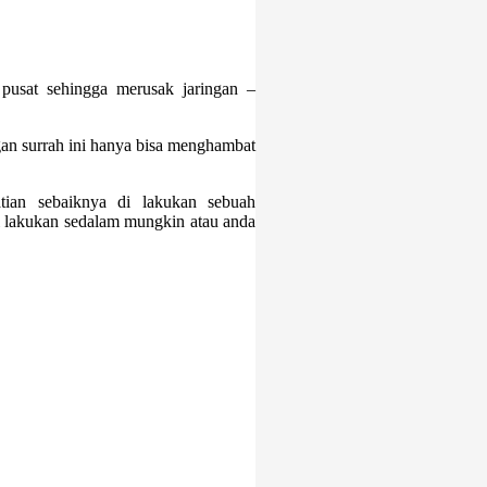
 pusat sehingga merusak jaringan –
an surrah ini hanya bisa menghambat
tian sebaiknya di lakukan sebuah
i lakukan sedalam mungkin atau anda