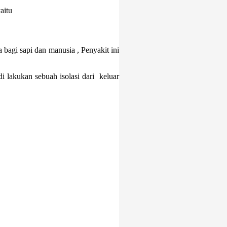
aitu
bagi sapi dan manusia , Penyakit ini
i lakukan sebuah isolasi dari keluar