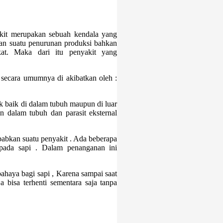
kit merupakan sebuah kendala yang
kan suatu penurunan produksi bahkan
at. Maka dari itu penyakit yang
a secara umumnya di akibatkan oleh :
baik di dalam tubuh maupun di luar
n dalam tubuh dan parasit eksternal
babkan suatu penyakit . Ada beberapa
pada sapi . Dalam penanganan ini
ahaya bagi sapi , Karena sampai saat
a bisa terhenti sementara saja tanpa