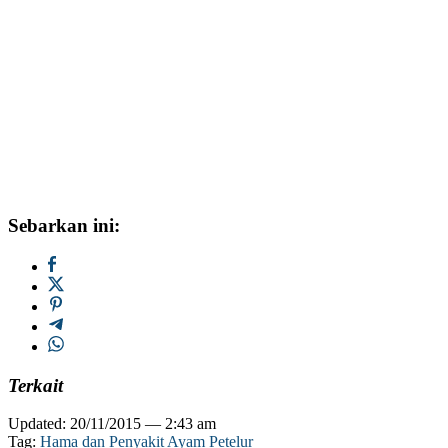
Sebarkan ini:
Terkait
Updated: 20/11/2015 — 2:43 am
Tag:
Hama dan Penyakit Ayam Petelur