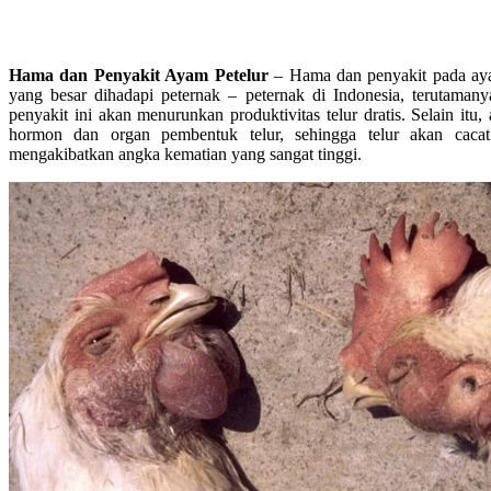
Hama dan Penyakit Ayam Petelur
– Hama dan penyakit pada ayam
yang besar dihadapi peternak – peternak di Indonesia, terutaman
penyakit ini akan menurunkan produktivitas telur dratis. Selain itu
hormon dan organ pembentuk telur, sehingga telur akan cac
mengakibatkan angka kematian yang sangat tinggi.