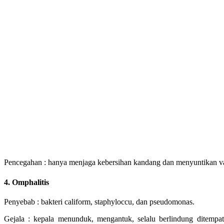
Pencegahan : hanya menjaga kebersihan kandang dan menyuntikan vak
4. Omphalitis
Penyebab : bakteri caliform, staphyloccu, dan pseudomonas.
Gejala : kepala menunduk, mengantuk, selalu berlindung ditempat