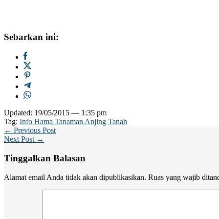
Sebarkan ini:
Updated: 19/05/2015 — 1:35 pm
Tag:
Info Hama Tanaman Anjing Tanah
← Previous Post
Next Post →
Tinggalkan Balasan
Alamat email Anda tidak akan dipublikasikan.
Ruas yang wajib ditan