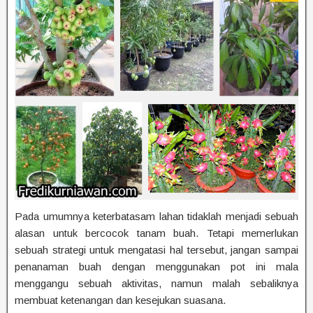
Pada umumnya keterbatasam lahan tidaklah menjadi sebuah
alasan untuk bercocok tanam buah. Tetapi memerlukan
sebuah strategi untuk mengatasi hal tersebut, jangan sampai
penanaman buah dengan menggunakan pot ini mala
menggangu sebuah aktivitas, namun malah sebaliknya
membuat ketenangan dan kesejukan suasana.