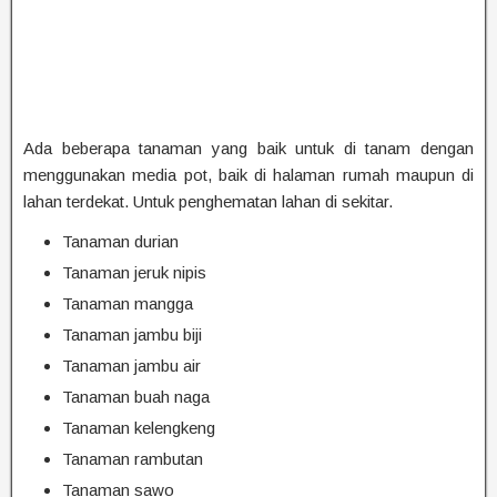
Ada beberapa tanaman yang baik untuk di tanam dengan
menggunakan media pot, baik di halaman rumah maupun di
lahan terdekat. Untuk penghematan lahan di sekitar.
Tanaman durian
Tanaman jeruk nipis
Tanaman mangga
Tanaman jambu biji
Tanaman jambu air
Tanaman buah naga
Tanaman kelengkeng
Tanaman rambutan
Tanaman sawo