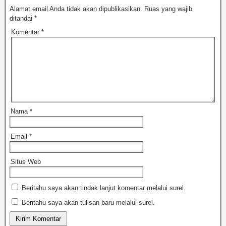
Alamat email Anda tidak akan dipublikasikan.
Ruas yang wajib
ditandai
*
Komentar
*
Nama
*
Email
*
Situs Web
Beritahu saya akan tindak lanjut komentar melalui surel.
Beritahu saya akan tulisan baru melalui surel.