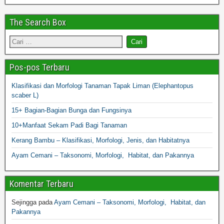
The Search Box
Pos-pos Terbaru
Klasifikasi dan Morfologi Tanaman Tapak Liman (Elephantopus
scaber L)
15+ Bagian-Bagian Bunga dan Fungsinya
10+Manfaat Sekam Padi Bagi Tanaman
Kerang Bambu – Klasifikasi, Morfologi, Jenis, dan Habitatnya
Ayam Cemani – Taksonomi, Morfologi, Habitat, dan Pakannya
Komentar Terbaru
Sejingga
pada
Ayam Cemani – Taksonomi, Morfologi, Habitat, dan
Pakannya