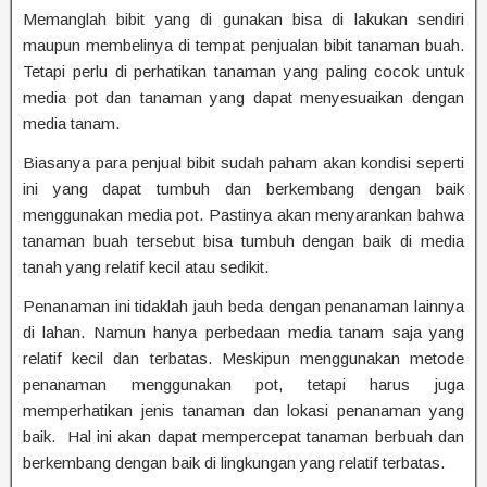
Memanglah bibit yang di gunakan bisa di lakukan sendiri
maupun membelinya di tempat penjualan bibit tanaman buah.
Tetapi perlu di perhatikan tanaman yang paling cocok untuk
media pot dan tanaman yang dapat menyesuaikan dengan
media tanam.
Biasanya para penjual bibit sudah paham akan kondisi seperti
ini yang dapat tumbuh dan berkembang dengan baik
menggunakan media pot. Pastinya akan menyarankan bahwa
tanaman buah tersebut bisa tumbuh dengan baik di media
tanah yang relatif kecil atau sedikit.
Penanaman ini tidaklah jauh beda dengan penanaman lainnya
di lahan. Namun hanya perbedaan media tanam saja yang
relatif kecil dan terbatas. Meskipun menggunakan metode
penanaman menggunakan pot, tetapi harus juga
memperhatikan jenis tanaman dan lokasi penanaman yang
baik. Hal ini akan dapat mempercepat tanaman berbuah dan
berkembang dengan baik di lingkungan yang relatif terbatas.