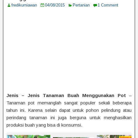
fredikurniawan
04/08/2015
Pertanian
1 Comment
Jenis – Jenis Tanaman Buah Menggunakan Pot
–
Tanaman pot memanglah sangat populer sekali beberapa
tahun ini. Karena selain dapat untuk pohon pelindung atau
perindang tanaman ini juga berguna untuk menghasilkan
produksi buah yang bisa di konsumsi.