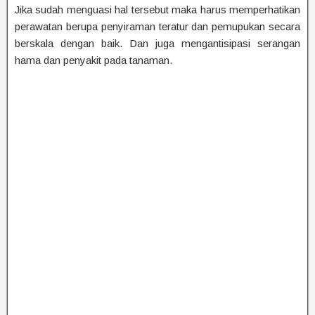
Jika sudah menguasi hal tersebut maka harus memperhatikan
perawatan berupa penyiraman teratur dan pemupukan secara
berskala dengan baik. Dan juga mengantisipasi serangan
hama dan penyakit pada tanaman.