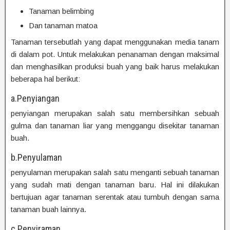
Tanaman belimbing
Dan tanaman matoa
Tanaman tersebutlah yang dapat menggunakan media tanam
di dalam pot. Untuk melakukan penanaman dengan maksimal
dan menghasilkan produksi buah yang baik harus melakukan
beberapa hal berikut:
a.Penyiangan
penyiangan merupakan salah satu membersihkan sebuah
gulma dan tanaman liar yang menggangu disekitar tanaman
buah.
b.Penyulaman
penyulaman merupakan salah satu menganti sebuah tanaman
yang sudah mati dengan tanaman baru. Hal ini dilakukan
bertujuan agar tanaman serentak atau tumbuh dengan sama
tanaman buah lainnya.
c.Penyiraman