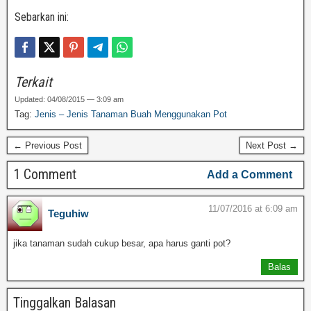
Sebarkan ini:
Terkait
Updated: 04/08/2015 — 3:09 am
Tag:
Jenis – Jenis Tanaman Buah Menggunakan Pot
← Previous Post
Next Post →
1 Comment
Add a Comment
11/07/2016 at 6:09 am
Teguhiw
jika tanaman sudah cukup besar, apa harus ganti pot?
Balas
Tinggalkan Balasan