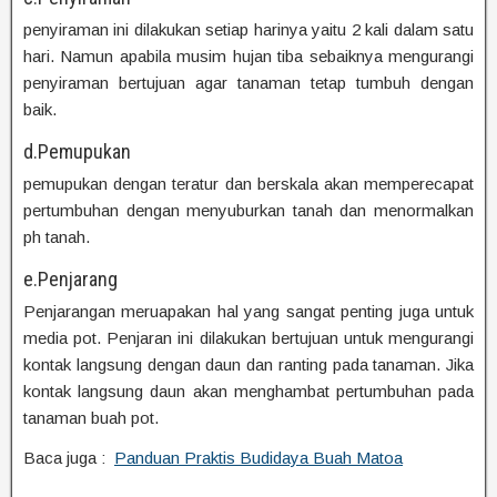
penyiraman ini dilakukan setiap harinya yaitu 2 kali dalam satu
hari. Namun apabila musim hujan tiba sebaiknya mengurangi
penyiraman bertujuan agar tanaman tetap tumbuh dengan
baik.
d.Pemupukan
pemupukan dengan teratur dan berskala akan memperecapat
pertumbuhan dengan menyuburkan tanah dan menormalkan
ph tanah.
e.Penjarang
Penjarangan meruapakan hal yang sangat penting juga untuk
media pot. Penjaran ini dilakukan bertujuan untuk mengurangi
kontak langsung dengan daun dan ranting pada tanaman. Jika
kontak langsung daun akan menghambat pertumbuhan pada
tanaman buah pot.
Baca juga :
Panduan Praktis Budidaya Buah Matoa