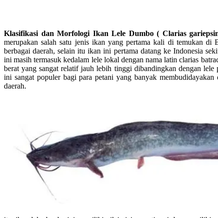
Klasifikasi dan Morfologi Ikan Lele Dumbo
( Clarias gariepsi
merupakan salah satu jenis ikan yang pertama kali di temukan di
berbagai daerah, selain itu ikan ini pertama datang ke Indonesia sek
ini masih termasuk kedalam lele lokal dengan nama latin clarias bat
berat yang sangat relatif jauh lebih tinggi dibandingkan dengan lel
ini sangat populer bagi para petani yang banyak membudidayaka
daerah.