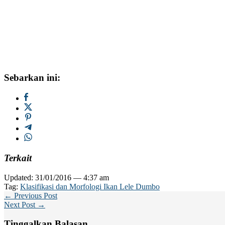
Sebarkan ini:
Terkait
Updated: 31/01/2016 — 4:37 am
Tag:
Klasifikasi dan Morfologi Ikan Lele Dumbo
← Previous Post
Next Post →
Tinggalkan Balasan