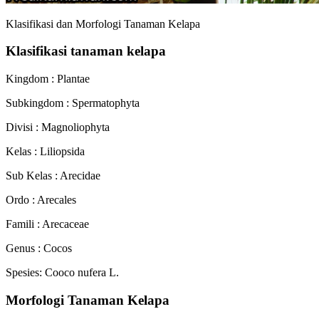
Klasifikasi dan Morfologi Tanaman Kelapa
Klasifikasi tanaman kelapa
Kingdom : Plantae
Subkingdom : Spermatophyta
Divisi : Magnoliophyta
Kelas : Liliopsida
Sub Kelas : Arecidae
Ordo : Arecales
Famili : Arecaceae
Genus : Cocos
Spesies: Cooco nufera L.
Morfologi Tanaman Kelapa