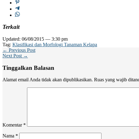
Terkait
Updated: 06/08/2015 — 3:30 pm
Tag:
Klasifikasi dan Morfologi Tanaman Kelapa
← Previous Post
Next Post →
Tinggalkan Balasan
Alamat email Anda tidak akan dipublikasikan.
Ruas yang wajib ditan
Komentar
*
Nama
*