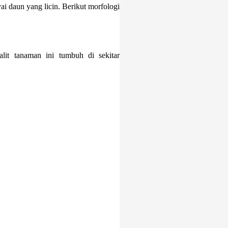
 daun yang licin. Berikut morfologi
lit tanaman ini tumbuh di sekitar