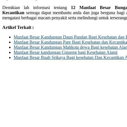
Demikian lah informasi tentang
12 Manfaat Besar Bung
Kecantikan
semoga dapat membantu anda dan juga berguna bagi 
mengatasi berbagai macam penyakit serta melindungi untuk terserang
Artikel Terkait :
Manfaat Besar Kandungan Daun Pandan Bagi Kesehatan dan 
Manfaat Besar Kandungan Pare Bagi Kesehatan dan Kecantik
Manfaat Besar Kandungan Mahkota dewa Bagi kesehatan Ala
Manfaat Besar kandungan Ginseng bagi Kesehatan Alami
Manfaat Besar Buah Srikaya Bagi kesehatan Dan Kecantikan 