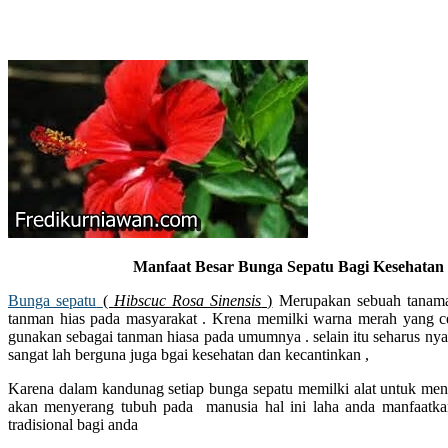
Manfaat Besar Bunga Sepatu Bagi Kesehatan
Bunga sepatu
(
Hibscuc Rosa Sinensis
)
Merupakan sebuah tanama
tanman hias pada masyarakat . Krena memilki warna merah yang c
gunakan sebagai tanman hiasa pada umumnya . selain itu seharus nya
sangat lah berguna juga bgai kesehatan dan kecantinkan ,
Karena dalam kandunag setiap bunga sepatu memilki alat untuk me
akan menyerang tubuh pada manusia hal ini laha anda manfaatkan
tradisional bagi anda