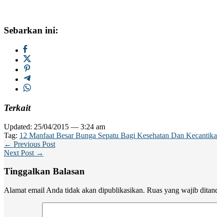
Sebarkan ini:
Terkait
Updated: 25/04/2015 — 3:24 am
Tag:
12 Manfaat Besar Bunga Sepatu Bagi Kesehatan Dan Kecantik
← Previous Post
Next Post →
Tinggalkan Balasan
Alamat email Anda tidak akan dipublikasikan.
Ruas yang wajib ditan