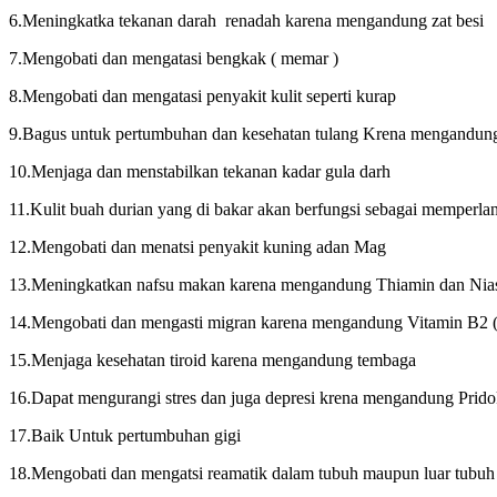
6.Meningkatka tekanan darah renadah karena mengandung zat besi
7.Mengobati dan mengatasi bengkak ( memar )
8.Mengobati dan mengatasi penyakit kulit seperti kurap
9.Bagus untuk pertumbuhan dan kesehatan tulang Krena mengandun
10.Menjaga dan menstabilkan tekanan kadar gula darh
11.Kulit buah durian yang di bakar akan berfungsi sebagai memperlancar
12.Mengobati dan menatsi penyakit kuning adan Mag
13.Meningkatkan nafsu makan karena mengandung Thiamin dan Nia
14.Mengobati dan mengasti migran karena mengandung Vitamin B2 ( 
15.Menjaga kesehatan tiroid karena mengandung tembaga
16.Dapat mengurangi stres dan juga depresi krena mengandung Prido
17.Baik Untuk pertumbuhan gigi
18.Mengobati dan mengatsi reamatik dalam tubuh maupun luar tubuh