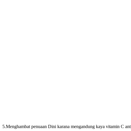
5.Menghambat penuaan Dini karana mengandung kaya vitamin C ant