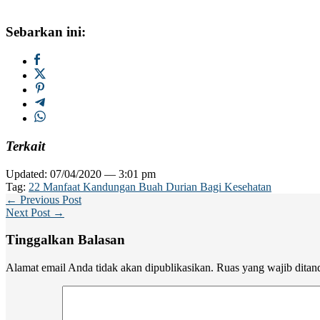
Sebarkan ini:
Terkait
Updated: 07/04/2020 — 3:01 pm
Tag:
22 Manfaat Kandungan Buah Durian Bagi Kesehatan
← Previous Post
Next Post →
Tinggalkan Balasan
Alamat email Anda tidak akan dipublikasikan.
Ruas yang wajib ditan