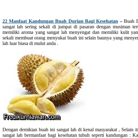
22 Manfaat Kandungan Buah Durian Bagi Kesehatan
–
Buah D
sangat lah sering sekali di jumpai di pasaran dengan musiman tert
memiliki aroma yang sangat lah menyengat dan memiliki kulit yan
sekali membuat orang menyukai buah ini selain baunya yang menyena
lah luar biasa di mulut anda .
Dengan demikian buah ini sangat lah di kenal masyarakat , Selain 
sangat lah bermanfaat bagi kesehatan tubuh seperti kandungan : 