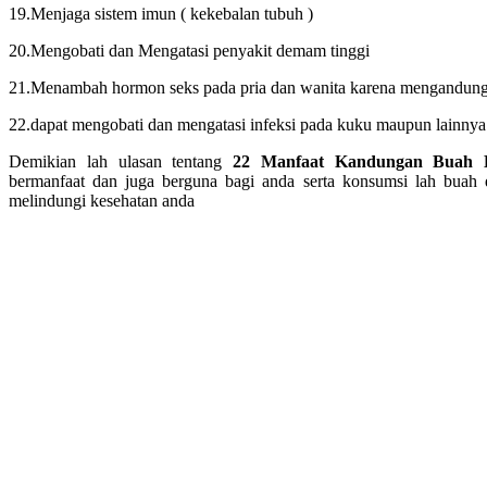
19.Menjaga sistem imun ( kekebalan tubuh )
20.Mengobati dan Mengatasi penyakit demam tinggi
21.Menambah hormon seks pada pria dan wanita karena mengandung 
22.dapat mengobati dan mengatasi infeksi pada kuku maupun lainnya
Demikian lah ulasan tentang
22 Manfaat Kandungan Buah 
bermanfaat dan juga berguna bagi anda serta konsumsi lah buah
melindungi kesehatan anda