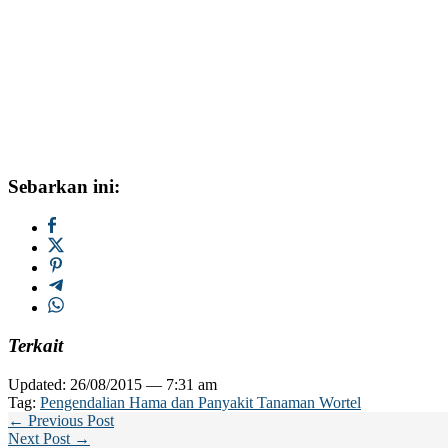
Sebarkan ini:
Terkait
Updated: 26/08/2015 — 7:31 am
Tag:
Pengendalian Hama dan Panyakit Tanaman Wortel
← Previous Post
Next Post →