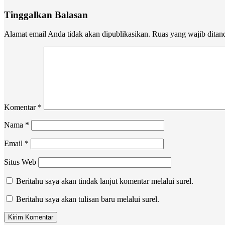
Tinggalkan Balasan
Alamat email Anda tidak akan dipublikasikan.
Ruas yang wajib ditan
Komentar
*
Nama
*
Email
*
Situs Web
Beritahu saya akan tindak lanjut komentar melalui surel.
Beritahu saya akan tulisan baru melalui surel.