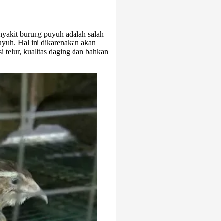
yakit burung puyuh adalah salah
uyuh. Hal ini dikarenakan akan
telur, kualitas daging dan bahkan