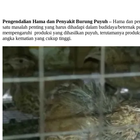
Pengendalian Hama dan Penyakit Burung Puyuh –
Hama dan pen
satu masalah penting yang harus dihadapi dalam budidaya/beternak p
mempengaruhi produksi yang dihasilkan puyuh, terutamanya produksi 
angka kematian yang cukup tinggi.