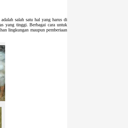
adalah salah satu hal yang harus di
as yang tinggi. Berbagai cara untuk
sihan lingkungan maupun pemberiaan