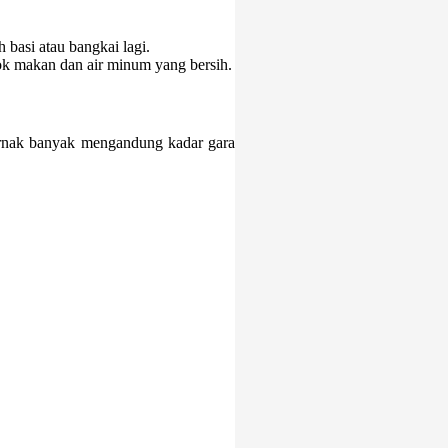
basi atau bangkai lagi.
ok makan dan air minum yang bersih.
ernak banyak mengandung kadar gara