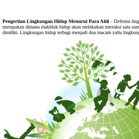
Pengertian Lingkungan Hidup Menurut Para Ahli
– Defenisi li
merupakan dimana makhluk hidup akan melakukan interaksi satu sam
dimiliki. Lingkungan hidup terbagi menjadi dua macam yaitu lingkung