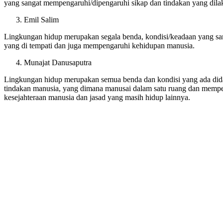
yang sangat mempengaruhi/dipengaruhi sikap dan tindakan yang dilak
Emil Salim
Lingkungan hidup merupakan segala benda, kondisi/keadaan yang sa
yang di tempati dan juga mempengaruhi kehidupan manusia.
Munajat Danusaputra
Lingkungan hidup merupakan semua benda dan kondisi yang ada di
tindakan manusia, yang dimana manusai dalam satu ruang dan mempe
kesejahteraan manusia dan jasad yang masih hidup lainnya.