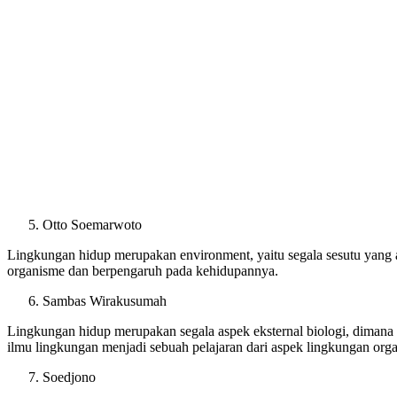
Otto Soemarwoto
Lingkungan hidup merupakan environment, yaitu segala sesutu yang 
organisme dan berpengaruh pada kehidupannya.
Sambas Wirakusumah
Lingkungan hidup merupakan segala aspek eksternal biologi, dimana
ilmu lingkungan menjadi sebuah pelajaran dari aspek lingkungan organ
Soedjono