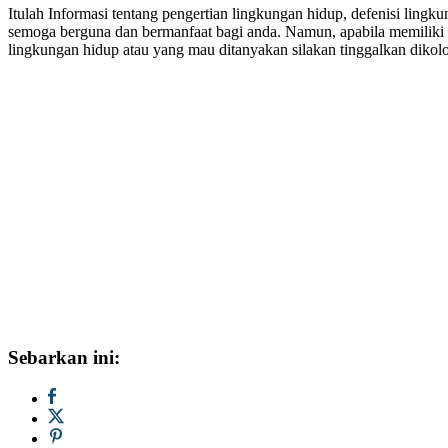
Itulah Informasi tentang pengertian lingkungan hidup, defenisi lingk
semoga berguna dan bermanfaat bagi anda. Namun, apabila memilik
lingkungan hidup atau yang mau ditanyakan silakan tinggalkan dikol
Sebarkan ini: