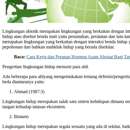
Lingkungan abiotik merupakan lingkungan yang berkaitan dengan int
hidup atau disebut benda mati yaitu perumahan, peralatan dan lain-la
merupakan lingkungan yang berkaitan dengan interaksi benda hidup y
pepohonan dan bahkan mahkluk hidup yang berada disekitar.
Baca:
Cara Kerja dan Peranan Hormon Asam Absisat Bagi T
Pengertian lingkungan hidup menurut para ahli
Ada beberapa para ahlyang mengemukakan tentang defenisi/pengerti
beda diantaranya yaitu:
Ahmad (1987:3)
Lingkungan hidup merupakan salah satu sistem kehidupan dimana um
tangan terhadap tatanan ekosistem.
Bintarto
Lingkungan hidup merupakan segala sesuatu yang ada di sekitar, ba