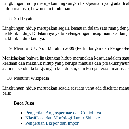
Lingkungan hidup merupakan lingkungan fisik/jasmani yang ada di
hidup manusia, hewan dan tumbuhan.
Sri Hayati
Lingkungan hidup merupakan segala kesatuan dalam satu ruang den
mahkluk hidup. Didalamnya yaitu kelangsungan hisup manusia dan ju
makhluk hidup lainnya.
Menurut UU No. 32 Tahun 2009 (Perlindungan dan Pengelola
Menjelaskan bahwa lingkungan hidup merupakan kesatuandalam satu
keadaan dan makhluk hidup yang berupa manusia dan prilakuknya/t
alam itu sendir, kelangsungan kehidupan, dan kesejahteraan manusia 
Menurut Wikipedia
Lingkungan hidup merupakan segala sesuatu yang ada disekitar manu
balik.
Baca Juga:
Pengertian Angiospermae dan Contohnya
Klasifikasi dan Morfologi Jamur Shiitake
Pengertian Ekspor dan Impor