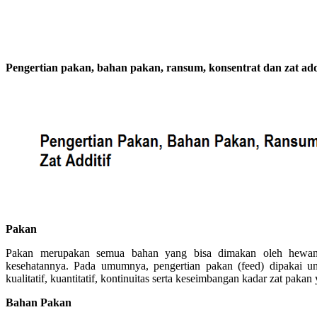
Pengertian pakan, bahan pakan, ransum, konsentrat dan zat add
Pakan
Pakan merupakan semua bahan yang bisa dimakan oleh hewan
kesehatannya. Pada umumnya, pengertian pakan (feed) dipakai u
kualitatif, kuantitatif, kontinuitas serta keseimbangan kadar zat pak
Bahan Pakan