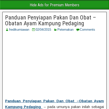
Hide Ads for Premium Members
Panduan Penyiapan Pakan Dan Obat –
Obatan Ayam Kampung Pedaging
fredikurniawan
02/04/2015
Peternakan
Comments
Panduan Penyiapan Pakan Dan Obat –Obatan Ayam
Kampung Pedaging
– pada umunya pakan inilah sebagai