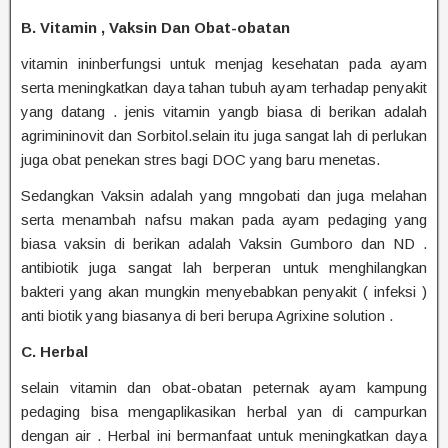
B. Vitamin , Vaksin Dan Obat-obatan
vitamin ininberfungsi untuk menjag kesehatan pada ayam
serta meningkatkan daya tahan tubuh ayam terhadap penyakit
yang datang . jenis vitamin yangb biasa di berikan adalah
agrimininovit dan Sorbitol.selain itu juga sangat lah di perlukan
juga obat penekan stres bagi DOC yang baru menetas.
Sedangkan Vaksin adalah yang mngobati dan juga melahan
serta menambah nafsu makan pada ayam pedaging yang
biasa vaksin di berikan adalah Vaksin Gumboro dan ND .
antibiotik juga sangat lah berperan untuk menghilangkan
bakteri yang akan mungkin menyebabkan penyakit ( infeksi )
anti biotik yang biasanya di beri berupa Agrixine solution .
C. Herbal
selain vitamin dan obat-obatan peternak ayam kampung
pedaging bisa mengaplikasikan herbal yan di campurkan
dengan air . Herbal ini bermanfaat untuk meningkatkan daya