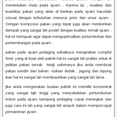
menentukan mutu pada ayam . Karena itu , kualitas dan
kuantitas pakan yang akan di berikan pada ayam haruslah
sesuai dengan kebutuhan menurut jenis dan umur ayam .
Dengan komposisi pakan yang tepat juga akan menberikan
dampak yang sangat lah positif dengan kualitas ternak ayam .
hal ini bertujuan agar dapat mengoptimalkan pertumbuhan dan
perkembangan pada ayam .
pakan pada ayam pedaging sebaiknya mengnakan complet
feed yang di buat oleh pabrik hal ini sangat lah praktis untuk di
jadikan pakan ternak teta[i sebenarya jika anda membuat
pakan sendiri dari bahan –bahan dedak , jagung dan tepung
ikan hal ini sangat lah membutuhkan yang sangat lah lama .
jika anda mengunakan buatan pabrik ini memilki konsentrat
yang sangat lajh tinggi yang menyebabkan pertumbuhan
bobot pada ayam kampung pedaging cepat meningkat dan
juga cara ini lah yang sangat lah ampuh dalam mempercepat
pemanenan ayam .