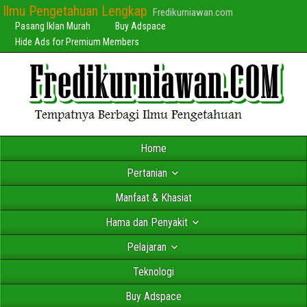
Ilmu Pengetahuan Lengkap
Fredikurniawan.com
Pasang Iklan Murah
Buy Adspace
Hide Ads for Premium Members
Home
Pertanian
Manfaat & Khasiat
Hama dan Penyakit
Pelajaran
Teknologi
Buy Adspace