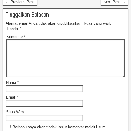
← Previous Post
Next Post →
Tinggalkan Balasan
Alamat email Anda tidak akan dipublikasikan.
Ruas yang wajib
ditandai
*
Komentar
*
Nama
*
Email
*
Situs Web
Beritahu saya akan tindak lanjut komentar melalui surel.