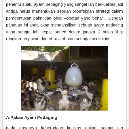
penentu suatu ayam pedaging yang sangat lah berkualitas jadi
andda harus menentukan sebuah prosfekdan strategi dalam
pembentukan pakn dan obat –obatan yang benar . Dengan
panduan ini anda akan mengahsilkan sebuah ayam pedaging
yang sangta lah cepat oanen dalam jangka 2 bulan lihat
rangkuman pakan dan obat – obatan sebagai berikut ini
A.Pakan Ayam Pedaging
pada dasarnya keberadaan kualitas pakan sangat lah