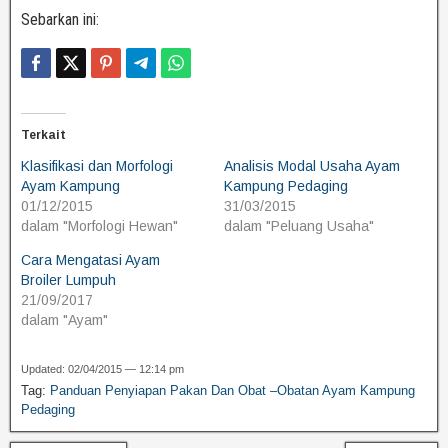
Sebarkan ini:
Terkait
Klasifikasi dan Morfologi
Analisis Modal Usaha Ayam
Ayam Kampung
Kampung Pedaging
01/12/2015
31/03/2015
dalam "Morfologi Hewan"
dalam "Peluang Usaha"
Cara Mengatasi Ayam
Broiler Lumpuh
21/09/2017
dalam "Ayam"
Updated: 02/04/2015 — 12:14 pm
Tag:
Panduan Penyiapan Pakan Dan Obat –Obatan Ayam Kampung
Pedaging