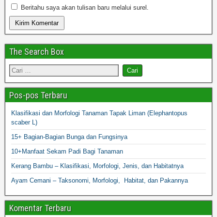
Beritahu saya akan tulisan baru melalui surel.
The Search Box
Pos-pos Terbaru
Klasifikasi dan Morfologi Tanaman Tapak Liman (Elephantopus
scaber L)
15+ Bagian-Bagian Bunga dan Fungsinya
10+Manfaat Sekam Padi Bagi Tanaman
Kerang Bambu – Klasifikasi, Morfologi, Jenis, dan Habitatnya
Ayam Cemani – Taksonomi, Morfologi, Habitat, dan Pakannya
Komentar Terbaru