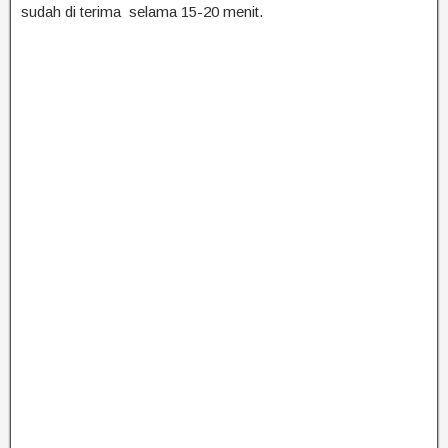
sudah di terima selama 15-20 menit.