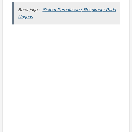
Baca juga :
Sistem Pernafasan ( Respirasi ) Pada
Unggas