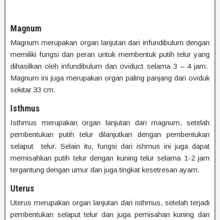
Magnum
Magnum merupakan organ lanjutan dari infundibulum dengan
memiliki fungsi dan peran untuk membentuk putih telur yang
dihasilkan oleh infundibulum dan oviduct selama 3 – 4 jam.
Magnum ini juga merupakan organ paling panjang dari oviduk
sekitar 33 cm.
Isthmus
Isthmus merupakan organ lanjutan dari magnum, setelah
pembentukan putih telur dilanjutkan dengan pembentukan
selaput telur. Selain itu, fungsi dari ishmus ini juga dapat
memisahkan putih telur dengan kuning telur selama 1-2 jam
tergantung dengan umur dan juga tingkat kesetresan ayam.
Uterus
Uterus merupakan organ lanjutan dari isthmus, setelah terjadi
pembentukan selaput telur dan juga pemisahan kuning dan