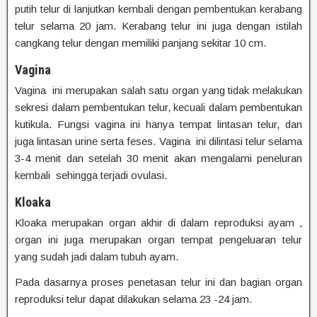
putih telur di lanjutkan kembali dengan pembentukan kerabang
telur selama 20 jam. Kerabang telur ini juga dengan istilah
cangkang telur dengan memiliki panjang sekitar 10 cm.
Vagina
Vagina ini merupakan salah satu organ yang tidak melakukan
sekresi dalam pembentukan telur, kecuali dalam pembentukan
kutikula. Fungsi vagina ini hanya tempat lintasan telur, dan
juga lintasan urine serta feses. Vagina ini dilintasi telur selama
3-4 menit dan setelah 30 menit akan mengalami peneluran
kembali sehingga terjadi ovulasi.
Kloaka
Kloaka merupakan organ akhir di dalam reproduksi ayam ,
organ ini juga merupakan organ tempat pengeluaran telur
yang sudah jadi dalam tubuh ayam.
Pada dasarnya proses penetasan telur ini dan bagian organ
reproduksi telur dapat dilakukan selama 23 -24 jam.