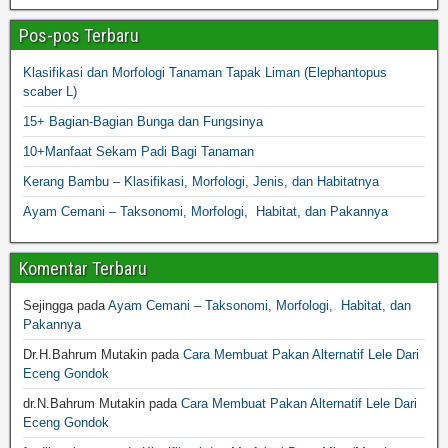
Pos-pos Terbaru
Klasifikasi dan Morfologi Tanaman Tapak Liman (Elephantopus
scaber L)
15+ Bagian-Bagian Bunga dan Fungsinya
10+Manfaat Sekam Padi Bagi Tanaman
Kerang Bambu – Klasifikasi, Morfologi, Jenis, dan Habitatnya
Ayam Cemani – Taksonomi, Morfologi, Habitat, dan Pakannya
Komentar Terbaru
Sejingga
pada
Ayam Cemani – Taksonomi, Morfologi, Habitat, dan
Pakannya
Dr.H.Bahrum Mutakin
pada
Cara Membuat Pakan Alternatif Lele Dari
Eceng Gondok
dr.N.Bahrum Mutakin
pada
Cara Membuat Pakan Alternatif Lele Dari
Eceng Gondok