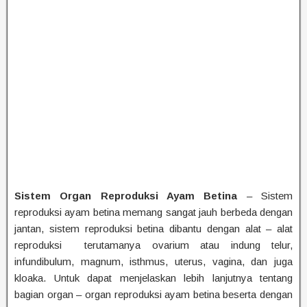
Sistem Organ Reproduksi Ayam Betina
– Sistem
reproduksi ayam betina memang sangat jauh berbeda dengan
jantan, sistem reproduksi betina dibantu dengan alat – alat
reproduksi terutamanya ovarium atau indung telur,
infundibulum, magnum, isthmus, uterus, vagina, dan juga
kloaka. Untuk dapat menjelaskan lebih lanjutnya tentang
bagian organ – organ reproduksi ayam betina beserta dengan