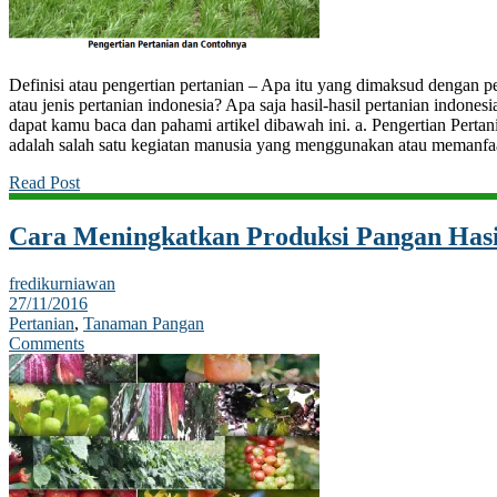
Definisi atau pengertian pertanian – Apa itu yang dimaksud dengan p
atau jenis pertanian indonesia? Apa saja hasil-hasil pertanian indones
dapat kamu baca dan pahami artikel dibawah ini. a. Pengertian Pertan
adalah salah satu kegiatan manusia yang menggunakan atau memanfa
Read Post
Cara Meningkatkan Produksi Pangan Hasi
fredikurniawan
27/11/2016
Pertanian
,
Tanaman Pangan
Comments