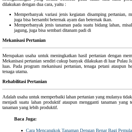
dilakukan dengan dua cara, yaitu :
Memperbanyak variasi jenis kegiatan disamping pertanian, mi
juga bisa bersambi beternak ayam dan beternak ikan.
Memperbanyak jenis tanaman pada suatu bidang lahan, misal
jagung, juga bisa sembari ditanam padi di
Mekanisasi Pertanian
Merupakan usaha untuk meningkatkan hasil pertanian dengan mem
Mekanisasi pertanian sendiri cukup banyak dilakukan di luar Pulau
luas. Pada program mekanisasi pertanian, tenaga petani ataupun 
tenaga utama.
Rehabilitasi Pertanian
Adalah usaha untuk memperbaiki lahan pertanian yang mulanya tidak 
menjadi suatu lahan produktif ataupun mengganti tanaman yang te
tanaman yang lebih produktif.
Baca Juga:
Cara Mencangkok Tanaman Dengan Benar Bagi Pemula