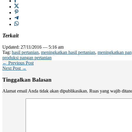
Terkait
Updated: 27/11/2016 — 5:16 am
Tag:
hasil pertanian
,
meningkatkan hasil pertanian
,
meningkatkan pan
produksi pangan pertanian
← Previous Post
Next Post →
Tinggalkan Balasan
Alamat email Anda tidak akan dipublikasikan.
Ruas yang wajib ditan