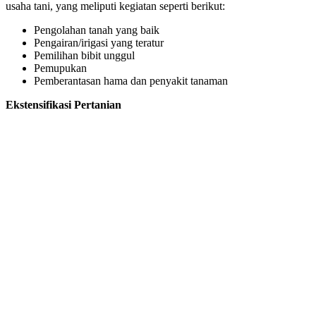
usaha tani, yang meliputi kegiatan seperti berikut:
Pengolahan tanah yang baik
Pengairan/irigasi yang teratur
Pemilihan bibit unggul
Pemupukan
Pemberantasan hama dan penyakit tanaman
Ekstensifikasi Pertanian