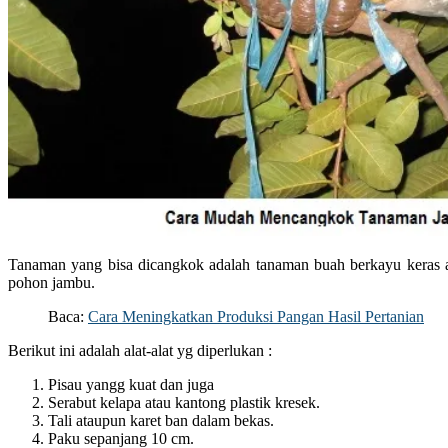
Tanaman yang bisa dicangkok adalah tanaman buah berkayu keras 
pohon jambu.
Baca:
Cara Meningkatkan Produksi Pangan Hasil Pertanian
Berikut ini adalah alat-alat yg diperlukan :
Pisau yangg kuat dan juga
Serabut kelapa atau kantong plastik kresek.
Tali ataupun karet ban dalam bekas.
Paku sepanjang 10 cm.