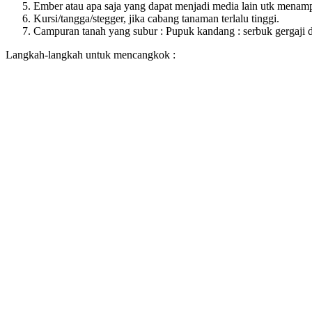
Ember atau apa saja yang dapat menjadi media lain utk menamp
Kursi/tangga/stegger, jika cabang tanaman terlalu tinggi.
Campuran tanah yang subur : Pupuk kandang : serbuk gergaji 
Langkah-langkah untuk mencangkok :