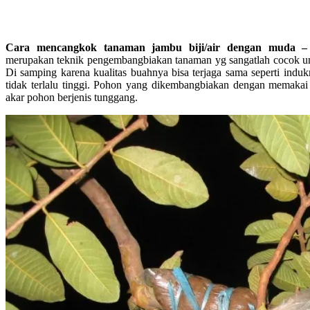
Cara mencangkok tanaman jambu biji/air dengan muda 
merupakan teknik pengembangbiakan tanaman yg sangatlah cocok u
Di samping karena kualitas buahnya bisa terjaga sama seperti indu
tidak terlalu tinggi. Pohon yang dikembangbiakan dengan memakai
akar pohon berjenis tunggang.