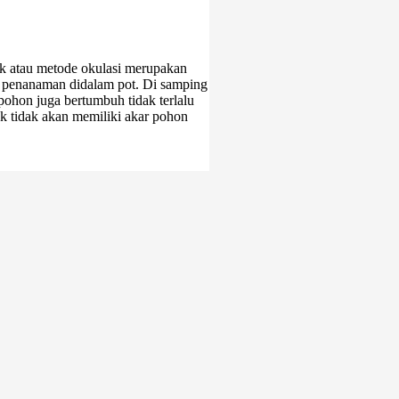
k atau metode okulasi merupakan
 penanaman didalam pot. Di samping
 pohon juga bertumbuh tidak terlalu
 tidak akan memiliki akar pohon