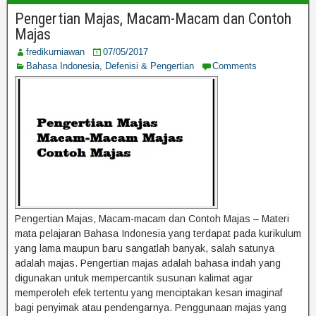
Pengertian Majas, Macam-Macam dan Contoh
Majas
fredikurniawan
07/05/2017
Bahasa Indonesia
,
Defenisi & Pengertian
Comments
Pengertian Majas, Macam-macam dan Contoh Majas – Materi
mata pelajaran Bahasa Indonesia yang terdapat pada kurikulum
yang lama maupun baru sangatlah banyak, salah satunya
adalah majas. Pengertian majas adalah bahasa indah yang
digunakan untuk mempercantik susunan kalimat agar
memperoleh efek tertentu yang menciptakan kesan imaginaf
bagi penyimak atau pendengarnya. Penggunaan majas yang