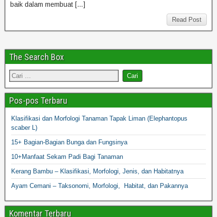
baik dalam membuat […]
Read Post
The Search Box
Pos-pos Terbaru
Klasifikasi dan Morfologi Tanaman Tapak Liman (Elephantopus
scaber L)
15+ Bagian-Bagian Bunga dan Fungsinya
10+Manfaat Sekam Padi Bagi Tanaman
Kerang Bambu – Klasifikasi, Morfologi, Jenis, dan Habitatnya
Ayam Cemani – Taksonomi, Morfologi, Habitat, dan Pakannya
Komentar Terbaru