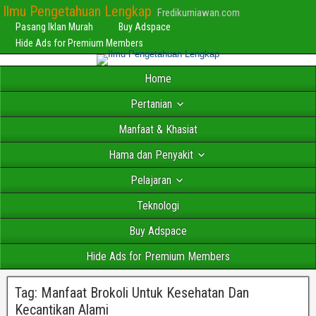
Ilmu Pengetahuan Lengkap
Fredikurniawan.com
Pasang Iklan Murah
Buy Adspace
Hide Ads for Premium Members
Home
Pertanian
Manfaat & Khasiat
Hama dan Penyakit
Pelajaran
Teknologi
Buy Adspace
Hide Ads for Premium Members
Tag:
Manfaat Brokoli Untuk Kesehatan Dan
Kecantikan Alami