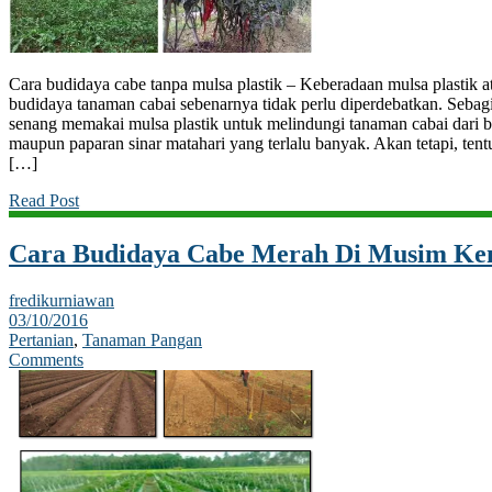
Cara budidaya cabe tanpa mulsa plastik – Keberadaan mulsa plastik 
budidaya tanaman cabai sebenarnya tidak perlu diperdebatkan. Sebagia
senang memakai mulsa plastik untuk melindungi tanaman cabai dari 
maupun paparan sinar matahari yang terlalu banyak. Akan tetapi, tent
[…]
Read Post
Cara Budidaya Cabe Merah Di Musim Ke
fredikurniawan
03/10/2016
Pertanian
,
Tanaman Pangan
Comments