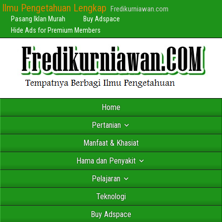
Ilmu Pengetahuan Lengkap
Fredikurniawan.com
Pasang Iklan Murah
Buy Adspace
Hide Ads for Premium Members
Home
Pertanian
Manfaat & Khasiat
Hama dan Penyakit
Pelajaran
Teknologi
Buy Adspace