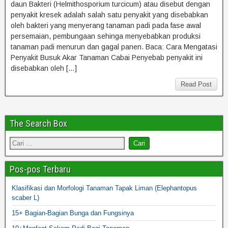
daun Bakteri (Helmithosporium turcicum) atau disebut dengan
penyakit kresek adalah salah satu penyakit yang disebabkan
oleh bakteri yang menyerang tanaman padi pada fase awal
persemaian, pembungaan sehinga menyebabkan produksi
tanaman padi menurun dan gagal panen. Baca: Cara Mengatasi
Penyakit Busuk Akar Tanaman Cabai Penyebab penyakit ini
disebabkan oleh […]
Read Post
The Search Box
Pos-pos Terbaru
Klasifikasi dan Morfologi Tanaman Tapak Liman (Elephantopus
scaber L)
15+ Bagian-Bagian Bunga dan Fungsinya