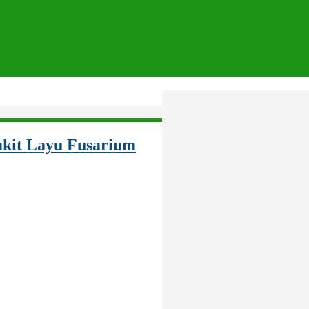
akit Layu Fusarium