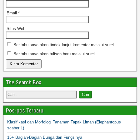
Email
*
Situs Web
Beritahu saya akan tindak lanjut komentar melalui surel.
Beritahu saya akan tulisan baru melalui surel.
The Search Box
Pos-pos Terbaru
Klasifikasi dan Morfologi Tanaman Tapak Liman (Elephantopus
scaber L)
15+ Bagian-Bagian Bunga dan Fungsinya