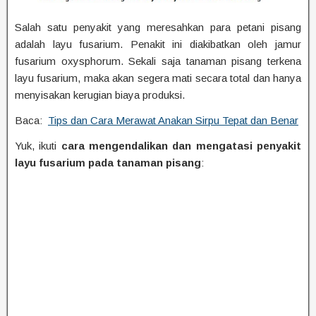
Salah satu penyakit yang meresahkan para petani pisang
adalah layu fusarium. Penakit ini diakibatkan oleh jamur
fusarium oxysphorum. Sekali saja tanaman pisang terkena
layu fusarium, maka akan segera mati secara total dan hanya
menyisakan kerugian biaya produksi.
Baca:
Tips dan Cara Merawat Anakan Sirpu Tepat dan Benar
Yuk, ikuti
cara mengendalikan dan mengatasi penyakit
layu fusarium pada tanaman pisang
: