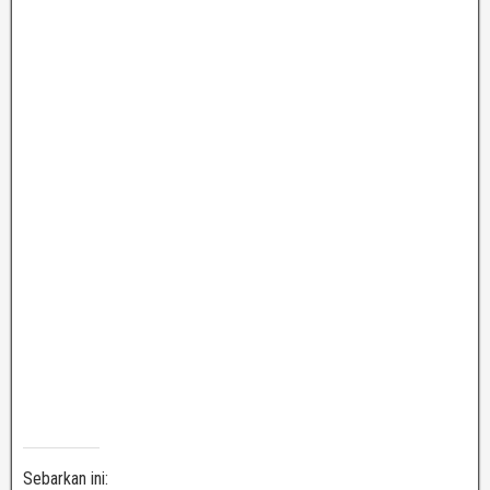
Sebarkan ini: