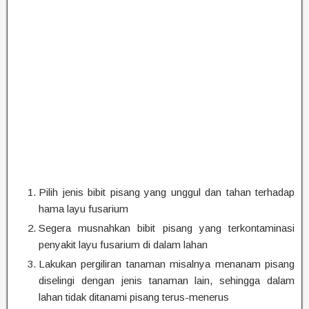
Pilih jenis bibit pisang yang unggul dan tahan terhadap
hama layu fusarium
Segera musnahkan bibit pisang yang terkontaminasi
penyakit layu fusarium di dalam lahan
Lakukan pergiliran tanaman misalnya menanam pisang
diselingi dengan jenis tanaman lain, sehingga dalam
lahan tidak ditanami pisang terus-menerus