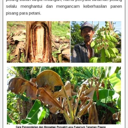
selalu menghantui dan mengancam keberhasilan panen
pisang para petani.