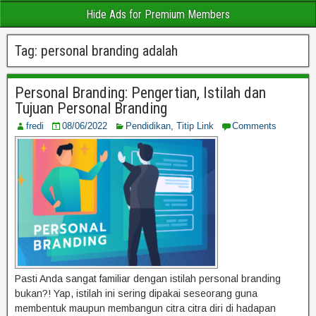
Hide Ads for Premium Members
Tag:
personal branding adalah
Personal Branding: Pengertian, Istilah dan
Tujuan Personal Branding
fredi
08/06/2022
Pendidikan
,
Titip Link
Comments
Pasti Anda sangat familiar dengan istilah personal branding
bukan?! Yap, istilah ini sering dipakai seseorang guna
membentuk maupun membangun citra citra diri di hadapan