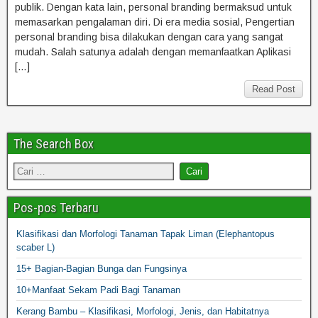
publik. Dengan kata lain, personal branding bermaksud untuk
memasarkan pengalaman diri. Di era media sosial, Pengertian
personal branding bisa dilakukan dengan cara yang sangat
mudah. Salah satunya adalah dengan memanfaatkan Aplikasi
[…]
Read Post
The Search Box
Pos-pos Terbaru
Klasifikasi dan Morfologi Tanaman Tapak Liman (Elephantopus
scaber L)
15+ Bagian-Bagian Bunga dan Fungsinya
10+Manfaat Sekam Padi Bagi Tanaman
Kerang Bambu – Klasifikasi, Morfologi, Jenis, dan Habitatnya