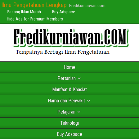
Ilmu Pengetahuan Lengkap
Fredikurniawan.com
Pasang Iklan Murah
Buy Adspace
Hide Ads for Premium Members
Home
Pertanian
Manfaat & Khasiat
Hama dan Penyakit
Pelajaran
Teknologi
Buy Adspace