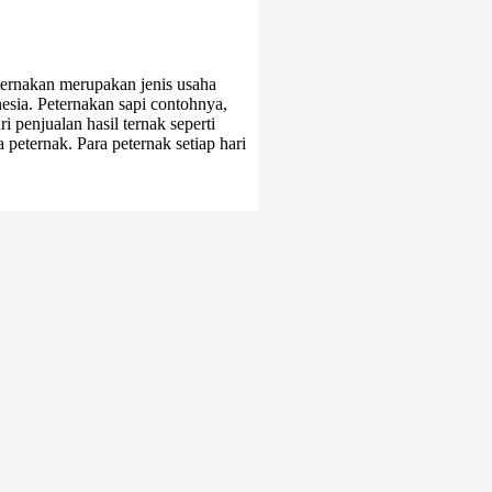
ernakan merupakan jenis usaha
esia. Peternakan sapi contohnya,
penjualan hasil ternak seperti
peternak. Para peternak setiap hari