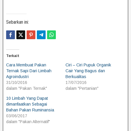
Sebarkan ini:
Terkait
Cara Membuat Pakan
Ciri – Ciri Pupuk Organik
Ternak Sapi Dari Limbah
Cair Yang Bagus dan
Agroindustri
Berkualitas
31/10/2016
17/07/2016
dalam "Pakan Ternak"
dalam "Pertanian"
10 Limbah Yang Dapat
dimanfaatkan Sebagai
Bahan Pakan Ruminansia
03/06/2017
dalam "Pakan Alternatif"