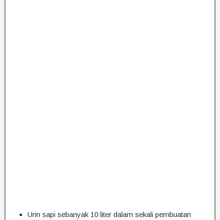
Urin sapi sebanyak 10 liter dalam sekali pembuatan