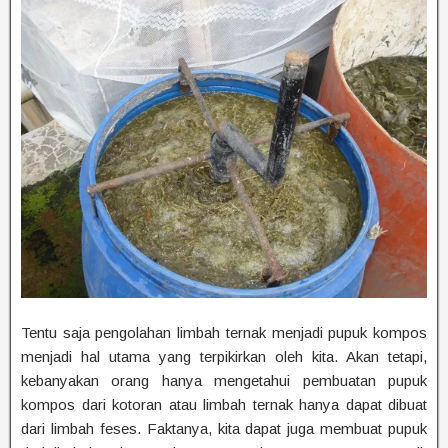
Tentu saja pengolahan limbah ternak menjadi pupuk kompos
menjadi hal utama yang terpikirkan oleh kita. Akan tetapi,
kebanyakan orang hanya mengetahui pembuatan pupuk
kompos dari kotoran atau limbah ternak hanya dapat dibuat
dari limbah feses. Faktanya, kita dapat juga membuat pupuk