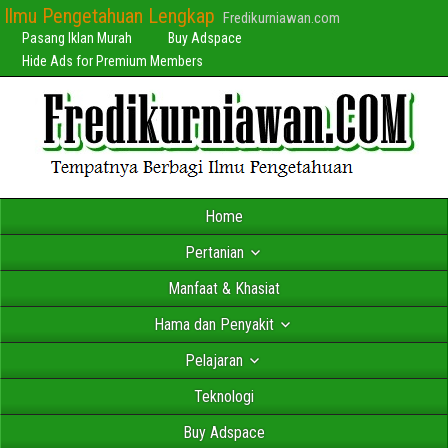
Ilmu Pengetahuan Lengkap
Fredikurniawan.com
Pasang Iklan Murah
Buy Adspace
Hide Ads for Premium Members
Home
Pertanian
Manfaat & Khasiat
Hama dan Penyakit
Pelajaran
Teknologi
Buy Adspace