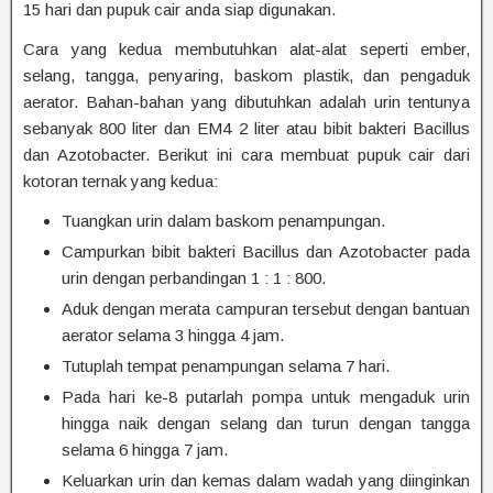
15 hari dan pupuk cair anda siap digunakan.
Cara yang kedua membutuhkan alat-alat seperti ember,
selang, tangga, penyaring, baskom plastik, dan pengaduk
aerator. Bahan-bahan yang dibutuhkan adalah urin tentunya
sebanyak 800 liter dan EM4 2 liter atau bibit bakteri Bacillus
dan Azotobacter. Berikut ini cara membuat pupuk cair dari
kotoran ternak yang kedua:
Tuangkan urin dalam baskom penampungan.
Campurkan bibit bakteri Bacillus dan Azotobacter pada
urin dengan perbandingan 1 : 1 : 800.
Aduk dengan merata campuran tersebut dengan bantuan
aerator selama 3 hingga 4 jam.
Tutuplah tempat penampungan selama 7 hari.
Pada hari ke-8 putarlah pompa untuk mengaduk urin
hingga naik dengan selang dan turun dengan tangga
selama 6 hingga 7 jam.
Keluarkan urin dan kemas dalam wadah yang diinginkan