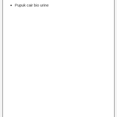
Pupuk cair bio urine