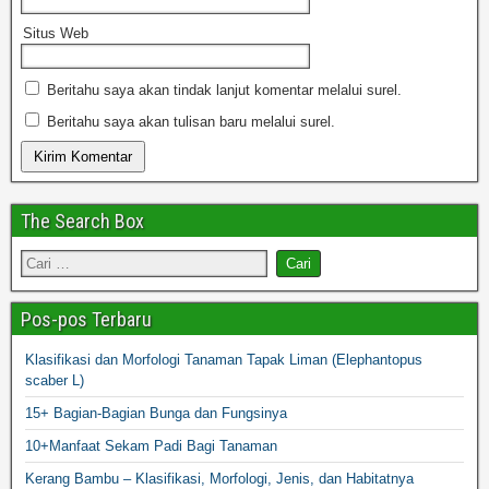
Situs Web
Beritahu saya akan tindak lanjut komentar melalui surel.
Beritahu saya akan tulisan baru melalui surel.
The Search Box
Pos-pos Terbaru
Klasifikasi dan Morfologi Tanaman Tapak Liman (Elephantopus
scaber L)
15+ Bagian-Bagian Bunga dan Fungsinya
10+Manfaat Sekam Padi Bagi Tanaman
Kerang Bambu – Klasifikasi, Morfologi, Jenis, dan Habitatnya