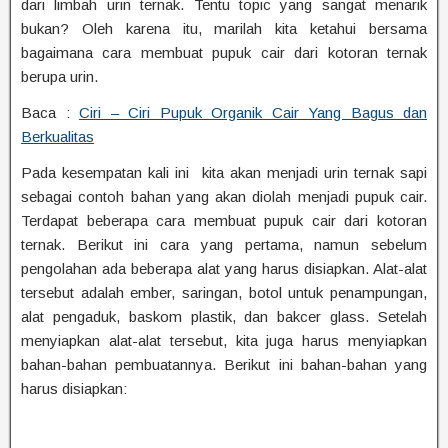
dari limbah urin ternak. Tentu topic yang sangat menarik
bukan? Oleh karena itu, marilah kita ketahui bersama
bagaimana cara membuat pupuk cair dari kotoran ternak
berupa urin.
Baca :
Ciri – Ciri Pupuk Organik Cair Yang Bagus dan
Berkualitas
Pada kesempatan kali ini kita akan menjadi urin ternak sapi
sebagai contoh bahan yang akan diolah menjadi pupuk cair.
Terdapat beberapa cara membuat pupuk cair dari kotoran
ternak. Berikut ini cara yang pertama, namun sebelum
pengolahan ada beberapa alat yang harus disiapkan. Alat-alat
tersebut adalah ember, saringan, botol untuk penampungan,
alat pengaduk, baskom plastik, dan bakcer glass. Setelah
menyiapkan alat-alat tersebut, kita juga harus menyiapkan
bahan-bahan pembuatannya. Berikut ini bahan-bahan yang
harus disiapkan: