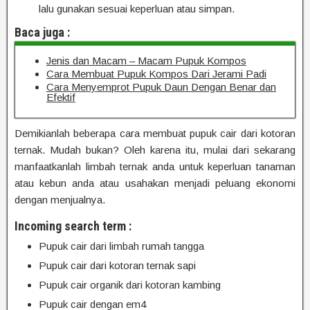
lalu gunakan sesuai keperluan atau simpan.
Baca juga :
Jenis dan Macam – Macam Pupuk Kompos
Cara Membuat Pupuk Kompos Dari Jerami Padi
Cara Menyemprot Pupuk Daun Dengan Benar dan
Efektif
Demikianlah beberapa cara membuat pupuk cair dari kotoran
ternak. Mudah bukan? Oleh karena itu, mulai dari sekarang
manfaatkanlah limbah ternak anda untuk keperluan tanaman
atau kebun anda atau usahakan menjadi peluang ekonomi
dengan menjualnya.
Incoming search term :
Pupuk cair dari limbah rumah tangga
Pupuk cair dari kotoran ternak sapi
Pupuk cair organik dari kotoran kambing
Pupuk cair dengan em4