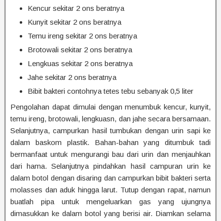
Kencur sekitar 2 ons beratnya
Kunyit sekitar 2 ons beratnya
Temu ireng sekitar 2 ons beratnya
Brotowali sekitar 2 ons beratnya
Lengkuas sekitar 2 ons beratnya
Jahe sekitar 2 ons beratnya
Bibit bakteri contohnya tetes tebu sebanyak 0,5 liter
Pengolahan dapat dimulai dengan menumbuk kencur, kunyit,
temu ireng, brotowali, lengkuasn, dan jahe secara bersamaan.
Selanjutnya, campurkan hasil tumbukan dengan urin sapi ke
dalam baskom plastik. Bahan-bahan yang ditumbuk tadi
bermanfaat untuk mengurangi bau dari urin dan menjauhkan
dari hama. Selanjutnya pindahkan hasil campuran urin ke
dalam botol dengan disaring dan campurkan bibit bakteri serta
molasses dan aduk hingga larut. Tutup dengan rapat, namun
buatlah pipa untuk mengeluarkan gas yang ujungnya
dimasukkan ke dalam botol yang berisi air. Diamkan selama