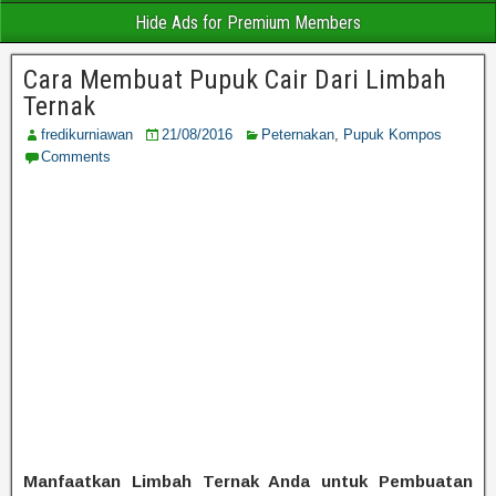
Hide Ads for Premium Members
Cara Membuat Pupuk Cair Dari Limbah
Ternak
fredikurniawan
21/08/2016
Peternakan
,
Pupuk Kompos
Comments
Manfaatkan Limbah Ternak Anda untuk Pembuatan