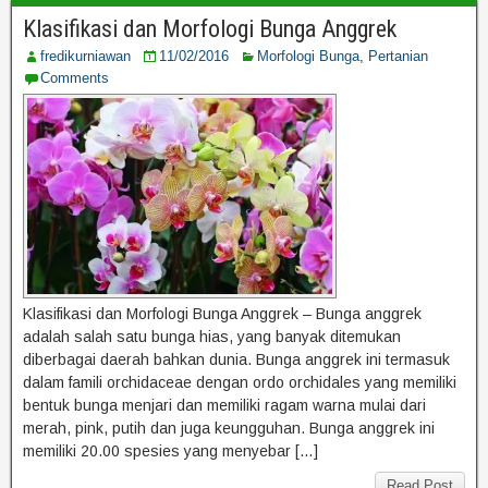
Klasifikasi dan Morfologi Bunga Anggrek
fredikurniawan
11/02/2016
Morfologi Bunga
,
Pertanian
Comments
Klasifikasi dan Morfologi Bunga Anggrek – Bunga anggrek
adalah salah satu bunga hias, yang banyak ditemukan
diberbagai daerah bahkan dunia. Bunga anggrek ini termasuk
dalam famili orchidaceae dengan ordo orchidales yang memiliki
bentuk bunga menjari dan memiliki ragam warna mulai dari
merah, pink, putih dan juga keungguhan. Bunga anggrek ini
memiliki 20.00 spesies yang menyebar […]
Read Post