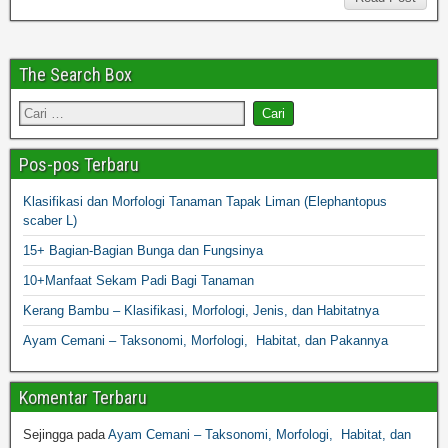
The Search Box
Pos-pos Terbaru
Klasifikasi dan Morfologi Tanaman Tapak Liman (Elephantopus
scaber L)
15+ Bagian-Bagian Bunga dan Fungsinya
10+Manfaat Sekam Padi Bagi Tanaman
Kerang Bambu – Klasifikasi, Morfologi, Jenis, dan Habitatnya
Ayam Cemani – Taksonomi, Morfologi, Habitat, dan Pakannya
Komentar Terbaru
Sejingga
pada
Ayam Cemani – Taksonomi, Morfologi, Habitat, dan