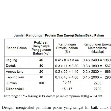
Dengan mengetahui pemilihan pakan yang sangat lah baik untuk 