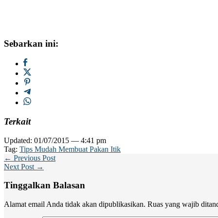
Sebarkan ini:
Terkait
Updated: 01/07/2015 — 4:41 pm
Tag:
Tips Mudah Membuat Pakan Itik
← Previous Post
Next Post →
Tinggalkan Balasan
Alamat email Anda tidak akan dipublikasikan.
Ruas yang wajib ditan