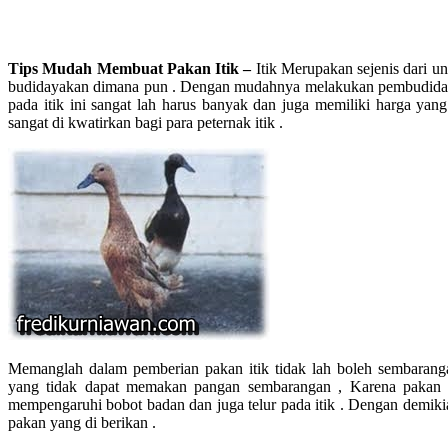
Tips Mudah Membuat Pakan Itik –
Itik Merupakan sejenis dari u
budidayakan dimana pun . Dengan mudahnya melakukan pembudiday
pada itik ini sangat lah harus banyak dan juga memiliki harga yang
sangat di kwatirkan bagi para peternak itik .
Memanglah dalam pemberian pakan itik tidak lah boleh sembarangan
yang tidak dapat memakan pangan sembarangan , Karena pakan ya
mempengaruhi bobot badan dan juga telur pada itik . Dengan demikian
pakan yang di berikan .