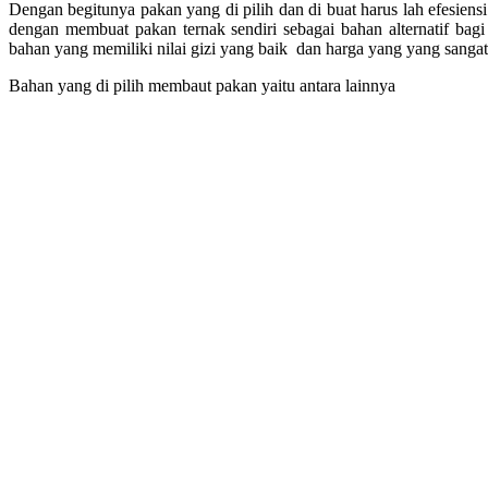
Dengan begitunya pakan yang di pilih dan di buat harus lah efesiensi 
dengan membuat pakan ternak sendiri sebagai bahan alternatif bag
bahan yang memiliki nilai gizi yang baik dan harga yang yang sangat 
Bahan yang di pilih membaut pakan yaitu antara lainnya