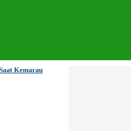
 Saat Kemarau