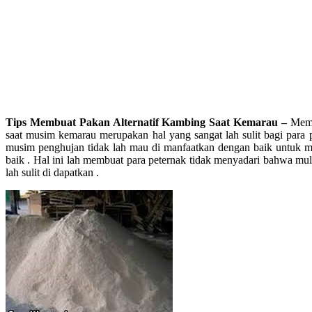
Tips Membuat Pakan Alternatif Kambing Saat Kemarau –
Mema
saat musim kemarau merupakan hal yang sangat lah sulit bagi para
musim penghujan tidak lah mau di manfaatkan dengan baik untuk m
baik . Hal ini lah membuat para peternak tidak menyadari bahwa mulai
lah sulit di dapatkan .