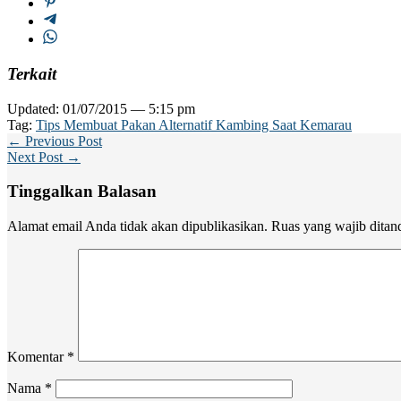
Terkait
Updated: 01/07/2015 — 5:15 pm
Tag:
Tips Membuat Pakan Alternatif Kambing Saat Kemarau
← Previous Post
Next Post →
Tinggalkan Balasan
Alamat email Anda tidak akan dipublikasikan.
Ruas yang wajib ditan
Komentar
*
Nama
*