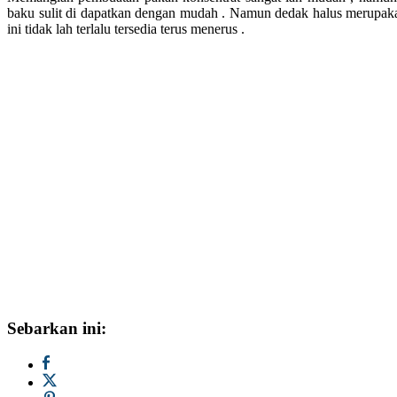
baku sulit di dapatkan dengan mudah . Namun dedak halus merupakan
ini tidak lah terlalu tersedia terus menerus .
Sebarkan ini: