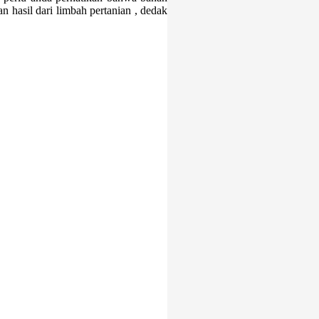
 hasil dari limbah pertanian , dedak