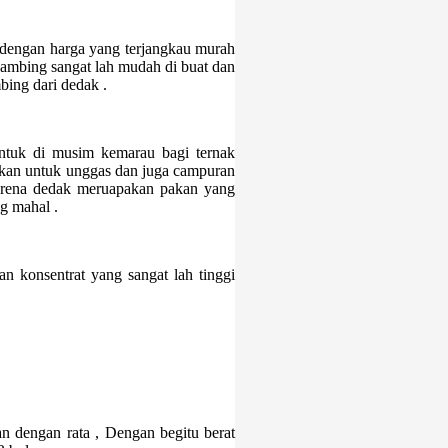
 dengan harga yang terjangkau murah
kambing sangat lah mudah di buat dan
bing dari dedak .
untuk di musim kemarau bagi ternak
kan untuk unggas dan juga campuran
 Karena dedak meruapakan pakan yang
g mahal .
n konsentrat yang sangat lah tinggi
 dengan rata , Dengan begitu berat