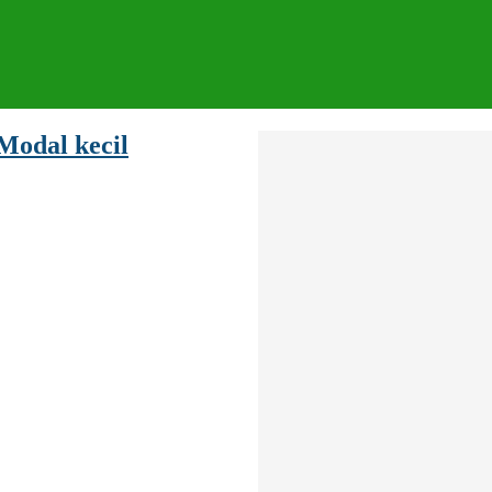
odal kecil