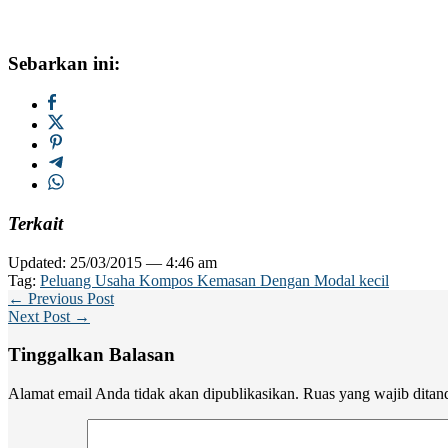
Sebarkan ini:
Terkait
Updated: 25/03/2015 — 4:46 am
Tag:
Peluang Usaha Kompos Kemasan Dengan Modal kecil
← Previous Post
Next Post →
Tinggalkan Balasan
Alamat email Anda tidak akan dipublikasikan.
Ruas yang wajib ditan