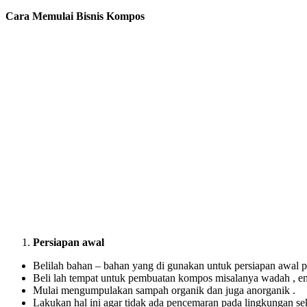
Cara Memulai Bisnis Kompos
Persiapan awal
Belilah bahan – bahan yang di gunakan untuk persiapan awal
Beli lah tempat untuk pembuatan kompos misalanya wadah , e
Mulai mengumpulakan sampah organik dan juga anorganik .
Lakukan hal ini agar tidak ada pencemaran pada lingkungan sek