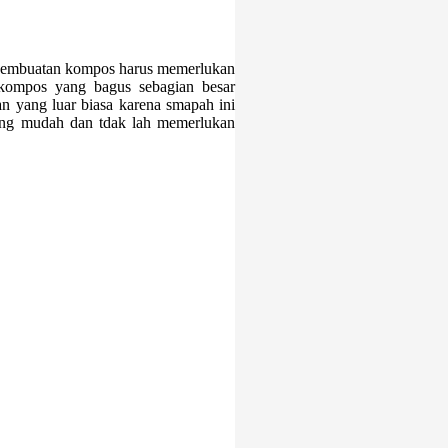
embuatan kompos harus memerlukan
kompos yang bagus sebagian besar
n yang luar biasa karena smapah ini
aling mudah dan tdak lah memerlukan