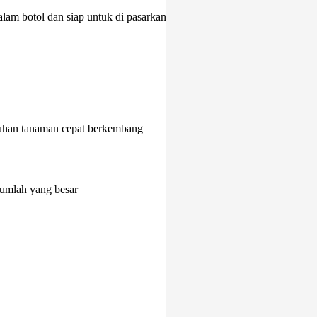
dalam botol dan siap untuk di pasarkan
uhan tanaman cepat berkembang
jumlah yang besar